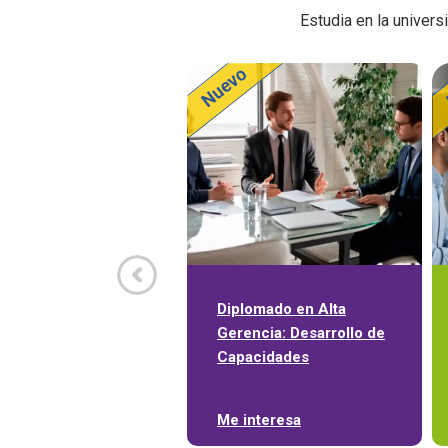
Estudia en la univer
Diplomado en Alta
Gerencia: Desarrollo de
Capacidades
Me interesa