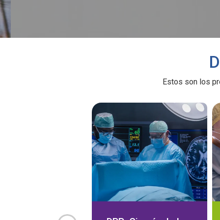
D
Estos son los pr