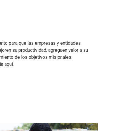
nto para que las empresas y entidades
oren su productividad, agreguen valor a su
limiento de los objetivos misionales.
a aquí.