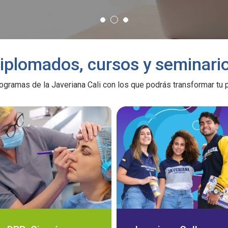
iplomados, cursos y seminari
ogramas de la Javeriana Cali con los que podrás transformar tu pe