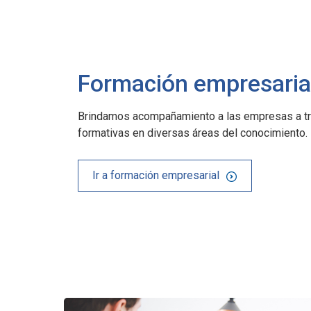
Formación empresaria
Brindamos acompañamiento a las empresas a tr
formativas en diversas áreas del conocimiento.
Ir a formación empresarial