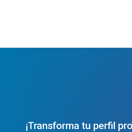
¡Transforma tu perfil pr