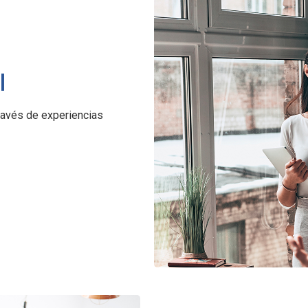
l
avés de experiencias