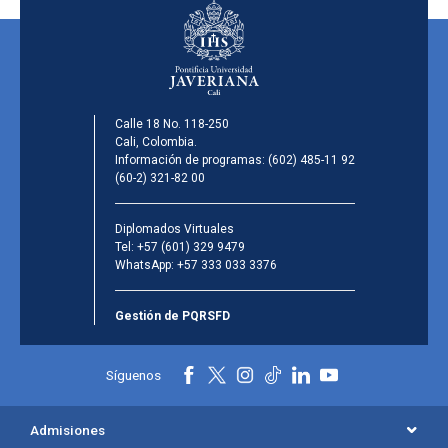
Calle 18 No. 118-250
Cali, Colombia.
Información de programas:
(602) 485-11 92
(60-2) 321-82 00
Diplomados Virtuales
Tel:
+57 (601) 329 9479
WhatsApp:
+57 333 033 3376
Gestión de PQRSFD
Síguenos
Admisiones