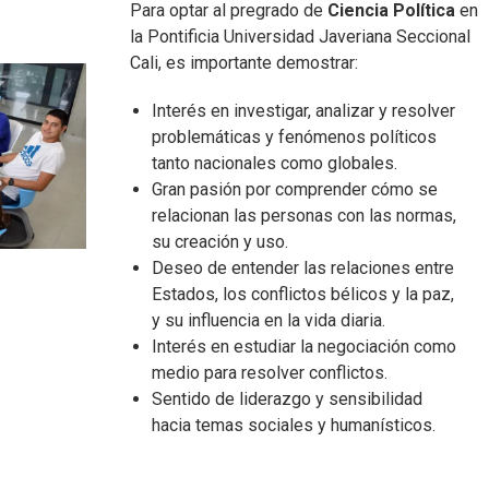
Para optar al pregrado de
Ciencia Política
en
la Pontificia Universidad Javeriana Seccional
Cali, es importante demostrar:
Interés en investigar, analizar y resolver
problemáticas y fenómenos políticos
tanto nacionales como globales.
Gran pasión por comprender cómo se
relacionan las personas con las normas,
su creación y uso.
Deseo de entender las relaciones entre
Estados, los conflictos bélicos y la paz,
y su influencia en la vida diaria.
Interés en estudiar la negociación como
medio para resolver conflictos.
Sentido de liderazgo y sensibilidad
hacia temas sociales y humanísticos.