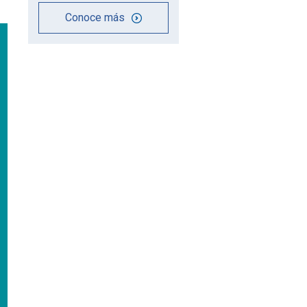
Conoce más