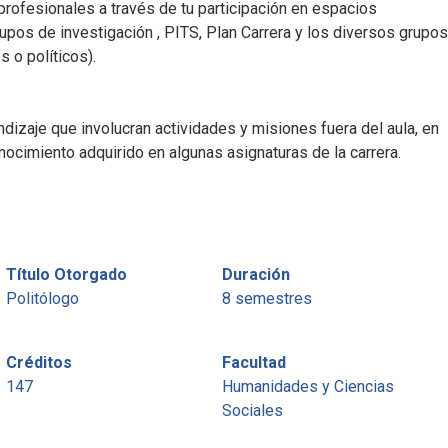
profesionales a través de tu participación en espacios
upos de investigación , PITS, Plan Carrera y los diversos grupos
 o políticos).​
zaje que involucran actividades y misiones fuera del aula, en
ocimiento adquirido en algunas asignaturas de la carrera.​
Título Otorgado
Duración
Politólogo
8 semestres
Créditos
Facultad
147
Humanidades y Ciencias
Sociales