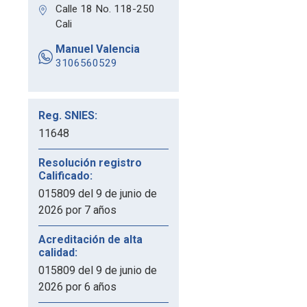
Calle 18 No. 118-250
Cali
Manuel Valencia
3106560529
Reg. SNIES:
11648
Resolución registro
Calificado:
015809 del 9 de junio de
2026 por 7 años
Acreditación de alta
calidad:
015809 del 9 de junio de
2026 por 6 años