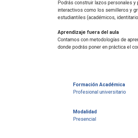
Podrás construir lazos personales y 
interactivos como los semilleros y gr
estudiantiles (académicos, identitarios
Aprendizaje fuera del aula
Contamos con metodologías de aprendi
donde podrás poner en práctica el con
Formación Académica
Profesional universitario
Modalidad
Presencial