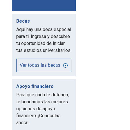
Becas
Aquí hay una beca especial
para ti. Ingresa y descubre
tu oportunidad de iniciar
tus estudios universitarios.
Ver todas las becas
Apoyo financiero
Para que nada te detenga,
te brindamos las mejores
opciones de apoyo
financiero. ¡Conócelas
ahora!