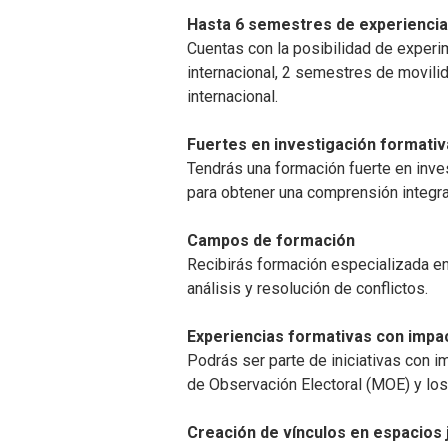
Hasta 6 semestres de experiencia
Cuentas con la posibilidad de experi
internacional, 2 semestres de movilid
internacional.
Fuertes en investigación formativa
Tendrás una formación fuerte en inves
para obtener una comprensión integra
Campos de formación
Recibirás formación especializada en 
análisis y resolución de conflictos.
Experiencias formativas con impact
Podrás ser parte de iniciativas con im
de Observación Electoral (MOE) y los
Creación de vínculos en espacios j