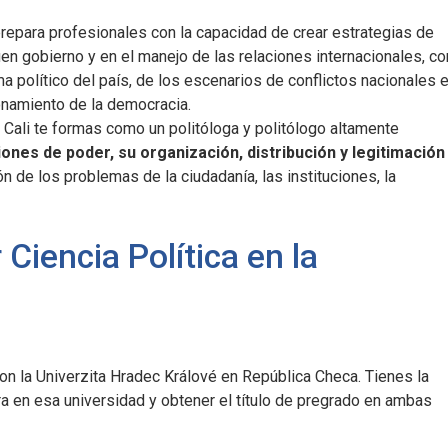
repara profesionales con la capacidad de crear estrategias de
buen gobierno y en el manejo de las relaciones internacionales, co
 político del país, de los escenarios de conflictos nacionales 
ionamiento de la democracia.
a Cali te formas como un politóloga y politólogo altamente
iones de poder, su organización, distribución y legitimación
n de los problemas de la ciudadanía, las instituciones, la
Ciencia Política en la
on la Univerzita Hradec Králové en República Checa. Tienes la
ra en esa universidad y obtener el título de pregrado en ambas