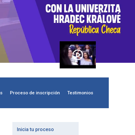
os
Proceso de inscripción
Testimonios
Inicia tu proceso