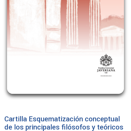
Cartilla Esquematización conceptual
de los principales filósofos y teóricos