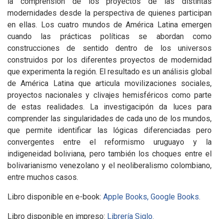
la comprensión de los proyectos de las distintas
modernidades desde la perspectiva de quienes participan
en ellas. Los cuatro mundos de América Latina emergen
cuando las prácticas políticas se abordan como
construcciones de sentido dentro de los universos
construidos por los diferentes proyectos de modernidad
que experimenta la región. El resultado es un análisis global
de América Latina que articula movilizaciones sociales,
proyectos nacionales y clivajes hemisféricos como parte
de estas realidades. La investigacipón da luces para
comprender las singularidades de cada uno de los mundos,
que permite identificar las lógicas diferenciadas pero
convergentes entre el reformismo uruguayo y la
indigeneidad boliviana, pero también los choques entre el
bolivarianismo venezolano y el neoliberalismo colombiano,
entre muchos casos.
Libro disponible en e-book:
Apple Books,
Google Books.
Libro disponible en impreso:
Librería Siglo.