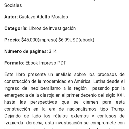
Sociales
Autor:
Gustavo Adolfo Morales
Categoría:
Libros de investigación
Precio:
$45.000(impreso) $6.99USD(ebook)
Número de páginas:
314
Formato:
Ebook Impreso PDF
Este libro presenta un análisis sobre los procesos de
construcción de la modernidad en América Latina desde el
ingreso del neoliberalismo a la región, pasando por la
emergencia de la ola roja en el primer decenio del siglo XXI,
hasta las perspectivas que se ciernen para esta
construcción en la era de nacionalismos tipo Trump.
Dejando de lado los rótulos externos y confusos de
izquierda- derecha, esta investigación se compromete con