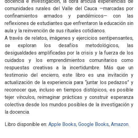
docencia e investigación, la obra articula experiencias de
comunidades rurales del Valle del Cauca —marcadas por
confinamientos armados y pandémicos— con las
reflexiones de estudiantes que enfrentaron la educación sin
aula y la reinvención de sus rituales cotidianos.
A través de relatos, imágenes y ejercicios sentipensantes,
se exploran los desafíos metodológicos, las
desigualdades amplificadas por la crisis y la fuerza de los
cuidados y los emprendimientos comunitarios como
respuestas creativas a la incertidumbre. Más que un
testimonio del encierro, este libro es una invitación y
actualización de la experiencia para “juntar los pedazos” y
reconocer que, incluso en tiempos distópicos, es posible
tejer vínculos, reimaginar prácticas y construir esperanza
colectiva desde los mundos posibles de la investigación y
la docencia.
Libro disponible en:
Apple Books,
Google Books
,
Amazon
.