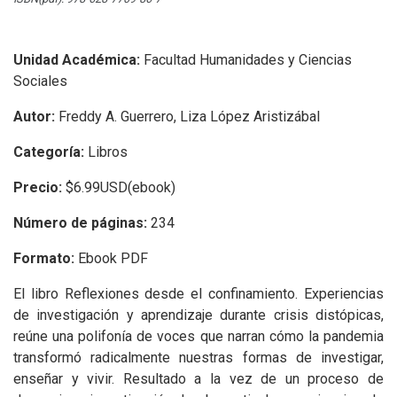
Unidad Académica:
Facultad Humanidades y Ciencias
Sociales
Autor:
Freddy A. Guerrero, Liza López Aristizábal
Categoría:
Libros
Precio:
$6.99USD(ebook)
Número de páginas:
234
Formato:
Ebook PDF
El libro Reflexiones desde el confinamiento. Experiencias
de investigación y aprendizaje durante crisis distópicas,
reúne una polifonía de voces que narran cómo la pandemia
transformó radicalmente nuestras formas de investigar,
enseñar y vivir. Resultado a la vez de un proceso de