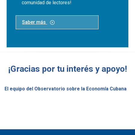
comunidad de lectores!
Saber más
¡Gracias por tu interés y apoyo!
El equipo del Observatorio sobre la Economía Cubana