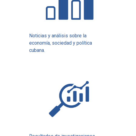
Noticias y análisis sobre la
economía, sociedad y política
cubana.