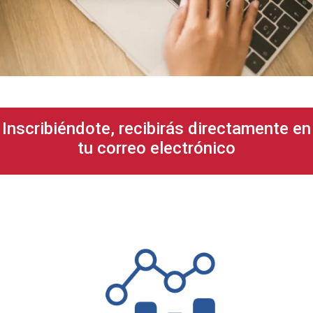
Inscribiéndote, recibirás directamente en
tu correo electrónico