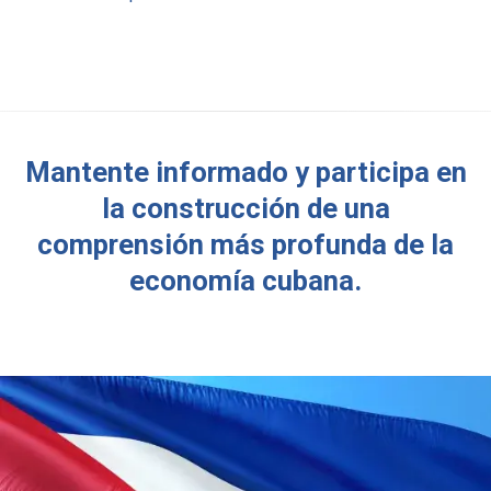
Mantente informado y participa en
la construcción de una
comprensión más profunda de la
economía cubana.