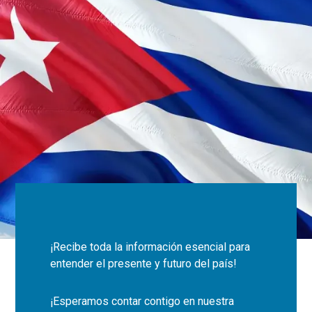
¡Recibe toda la información esencial para
entender el presente y futuro del país!
¡Esperamos contar contigo en nuestra