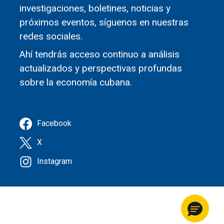
investigaciones, boletines, noticias y
próximos eventos, síguenos en nuestras
redes sociales.
Ahí tendrás acceso continuo a análisis
actualizados y perspectivas profundas
sobre la economía cubana.
Facebook
X
Instagram