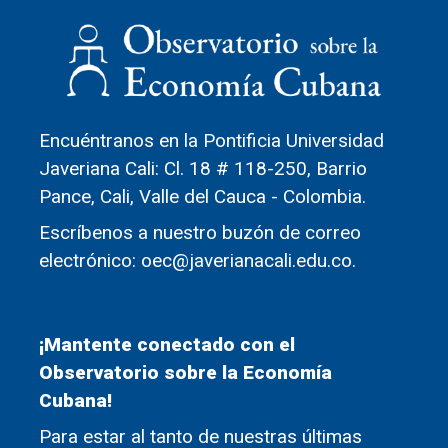
Encuéntranos en la Pontificia Universidad
Javeriana Cali: Cl. 18 # 118-250, Barrio
Pance, Cali, Valle del Cauca - Colombia.
Escríbenos a nuestro buzón de correo
electrónico: oec@javerianacali.edu.co.
¡Mantente conectado con el
Observatorio sobre la Economía
Cubana!
Para estar al tanto de nuestras últimas