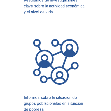
Resultados de investigaciones
clave sobre la actividad económica
y el nivel de vida.
Informes sobre la situación de
grupos poblacionales en situación
de pobreza.