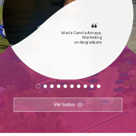
María Camila Amaya,
Marketing
undergraduate
Ver todos