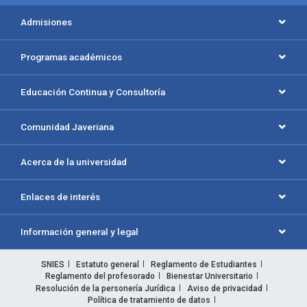
Admisiones
Programas académicos
Educación Continua y Consultoría
Comunidad Javeriana
Acerca de la universidad
Enlaces de interés
Información general y legal
SNIES
Estatuto general
Reglamento de Estudiantes
Reglamento del profesorado
Bienestar Universitario
Resolución de la personería Jurídica
Aviso de privacidad
Política de tratamiento de datos