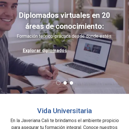
Diplomados virtuales en 20
áreas de conocimiento:
Formación teórico-práctica desde donde estés.
Explorar diplomados
Vida Universitaria
En la Javeriana Cali te brindamos el ambiente propicio
para asegurar tu formación integral. Conoce nuestros