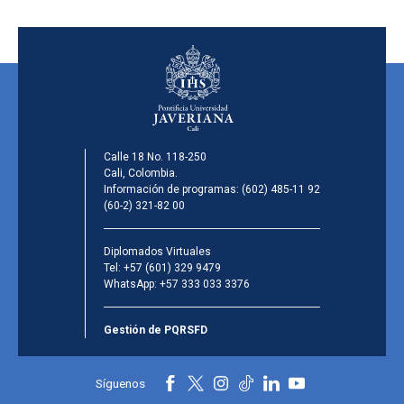
Calle 18 No. 118-250
Cali, Colombia.
Información de programas:
(602) 485-11 92
(60-2) 321-82 00
Diplomados Virtuales
Tel:
+57 (601) 329 9479
WhatsApp:
+57 333 033 3376
Gestión de PQRSFD
Síguenos