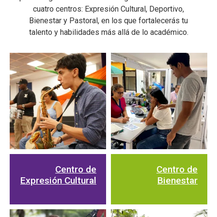
cuatro centros: Expresión Cultural, Deportivo,
Bienestar y Pastoral, en los que fortalecerás tu
talento y habilidades más allá de lo académico.
Centro de
Centro de
Expresión Cultural
Bienestar