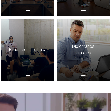
Diplomados
Educación Continua
virtuales