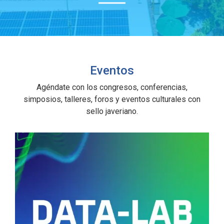
Eventos
Agéndate con los congresos, conferencias,
simposios, talleres, foros y eventos culturales con
sello javeriano.