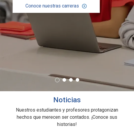
Conoce nuestras carreras
Noticias
Nuestros estudiantes y profesores protagonizan
hechos que merecen ser contados. ¡Conoce sus
historias!