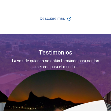
Descubre más
Testimonios
La voz de quienes se están formando para ser los
mejores para el mundo.