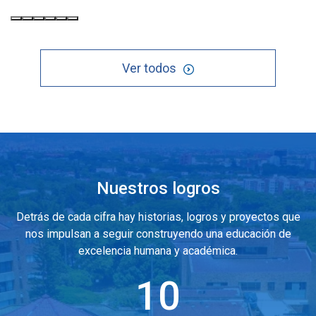
Ver todos
Nuestros logros
Detrás de cada cifra hay historias, logros y proyectos que
nos impulsan a seguir construyendo una educación de
excelencia humana y académica.
10