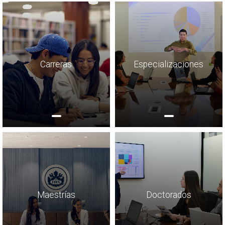
Carreras
Especializaciones
Maestrías
Doctorados