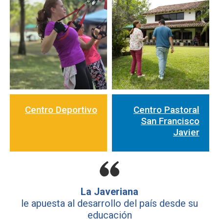
Centro Deportivo
Centro Pastoral
San Francisco
Javier
La Javeriana
le apuesta al desarrollo del país desde su
educación