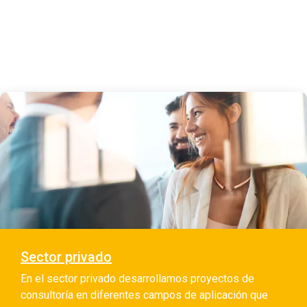
Sector privado
En el sector privado desarrollamos proyectos de
consultoría en diferentes campos de aplicación que