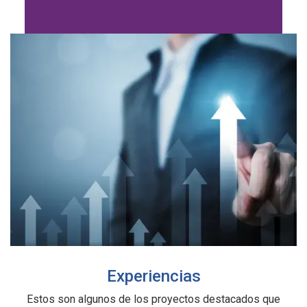
Experiencias
Estos son algunos de los proyectos destacados que