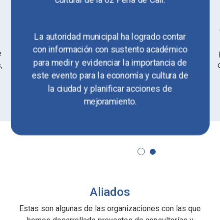
s
La autoridad municipal ha logrado contar
con información con sustento académico
e
para medir y evidenciar la importancia de
,
este evento para la economía y cultura de
la ciudad y planificar acciones de
mejoramiento.
Aliados
Estas son algunas de las organizaciones con las que