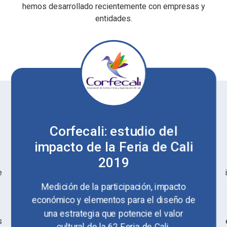
hemos desarrollado recientemente con empresas y
entidades.
Corfecali: estudio del
impacto de la Feria de Cali
2019
e
Medición de la participación, impacto
económico y elementos para el diseño de
una estrategia que potencie el valor
s
cultural de la 62 Feria de Cali.