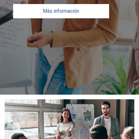
Más información