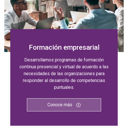
Formación empresarial
Desarrollamos programas de formación
continua presencial y virtual de acuerdo a las
necesidades de las organizaciones para
responder al desarrollo de competencias
puntuales.
Conoce más