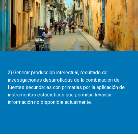
2) Generar producción intelectual, resultado de
investigaciones desarrolladas de la combinación de
fuentes secundarias con primarias por la aplicación de
instrumentos estadísticos que permitan levantar
información no disponible actualmente.