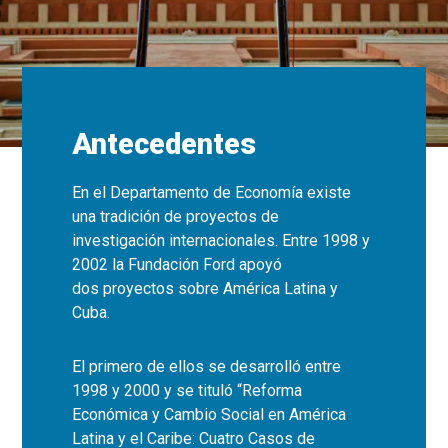
Antecedentes
En el Departamento de Economía existe
una tradición de proyectos de
investigación internacionales. Entre 1998 y
2002 la Fundación Ford apoyó
dos proyectos sobre América Latina y
Cuba.
El primero de ellos se desarrolló entre
1998 y 2000 y se tituló “Reforma
Económica y Cambio Social en América
Latina y el Caribe: Cuatro Casos de