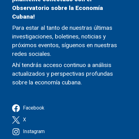
Observatorio sobre la Economía
Cubana!
Para estar al tanto de nuestras últimas
investigaciones, boletines, noticias y
próximos eventos, síguenos en nuestras
redes sociales.
Ahí tendrás acceso continuo a análisis
actualizados y perspectivas profundas
sobre la economía cubana.
Facebook
X
Instagram