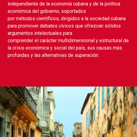
independiente de la economía cubana y de la política
económica del gobierno, soportados
por métodos científicos, dirigidos a la sociedad cubana
para promover debates cívicos que ofrezcan sólidos
argumentos intelectuales para
comprender el carácter multidimensional y estructural de
la crisis económica y social del país, sus causas más
profundas y las alternativas de superación.