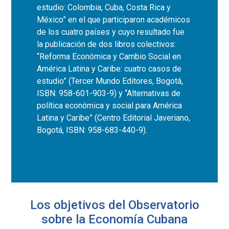
estudio: Colombia, Cuba, Costa Rica y
México” en el que participaron académicos
de los cuatro países y cuyo resultado fue
la publicación de dos libros colectivos:
“Reforma Económica y Cambio Social en
América Latina y Caribe: cuatro casos de
estudio” (Tercer Mundo Editores, Bogotá,
ISBN: 958-601-903-9) y “Alternativas de
política económica y social para América
Latina y Caribe” (Centro Editorial Javeriano,
Bogotá, ISBN: 958-683-440-9).
Los objetivos del Observatorio
sobre la Economía Cubana