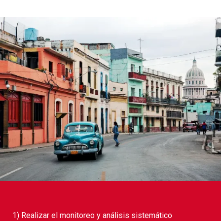
1) Realizar el monitoreo y análisis sistemático