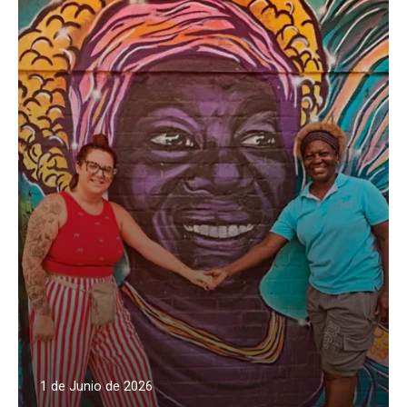
1 de Junio de 2026