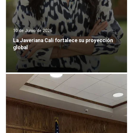
10 de Junio de 2026
La Javeriana Cali fortalece su proyección
global