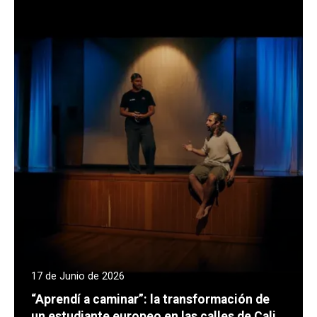
17 de Junio de 2026
“Aprendí a caminar”: la transformación de
un estudiante europeo en las calles de Cali