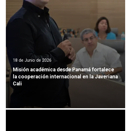
18 de Junio de 2026
Misión académica desde Panamá fortalece
la cooperación internacional en la Javeriana
Cali