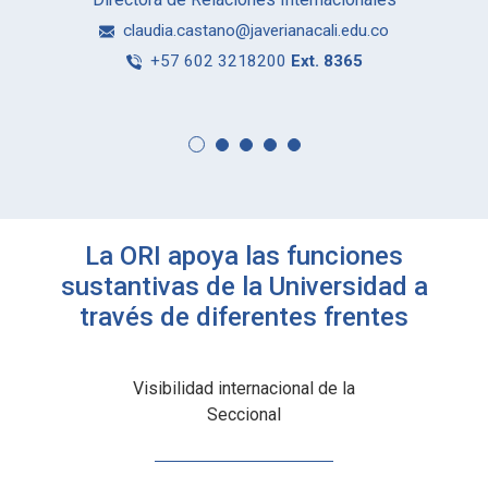
claudia.castano@javerianacali.edu.co
+57 602 3218200
Ext. 8365
La ORI apoya las funciones
sustantivas de la Universidad a
través de diferentes frentes
Visibilidad internacional de la
Seccional