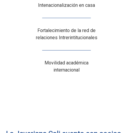
Intenacionalización en casa
Fortalecimiento de la red de
relaciones Intrerintitucionales
Movilidad académica
internacional