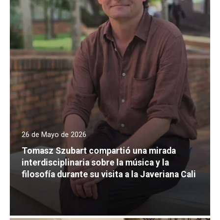
26 de Mayo de 2026
Tomasz Szubart compartió una mirada
interdisciplinaria sobre la música y la
filosofía durante su visita a la Javeriana Cali