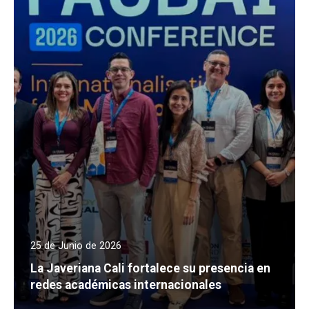
25 de Junio de 2026
La Javeriana Cali fortalece su presencia en
redes académicas internacionales