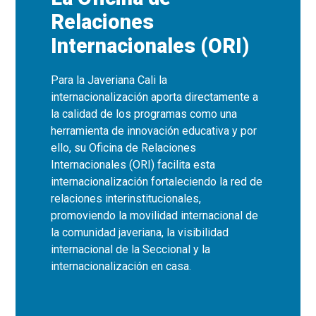
Relaciones
Internacionales (ORI)
Para la Javeriana Cali la
internacionalización aporta directamente a
la calidad de los programas como una
herramienta de innovación educativa y por
ello, su Oficina de Relaciones
Internacionales (ORI) facilita esta
internacionalización fortaleciendo la red de
relaciones interinstitucionales,
promoviendo la movilidad internacional de
la comunidad javeriana, la visibilidad
internacional de la Seccional y la
internacionalización en casa.