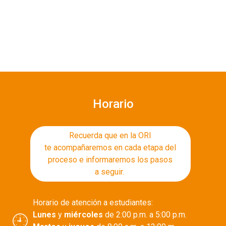
Horario
Recuerda que en la ORI
te acompañaremos en cada etapa del
proceso e informaremos los pasos
a seguir.
Horario de atención a estudiantes:
Lunes
y
miércoles
de 2:00 p.m. a 5:00 p.m.