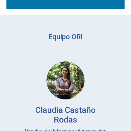
Equipo ORI
Claudia Castaño
Rodas
Directora de Relaciones Internacionales