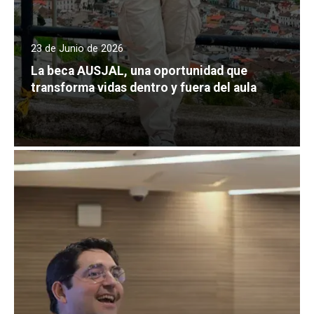
23 de Junio de 2026
La beca AUSJAL, una oportunidad que
transforma vidas dentro y fuera del aula