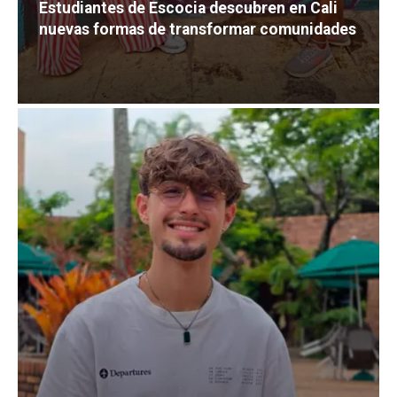
Estudiantes de Escocia descubren en Cali
nuevas formas de transformar comunidades