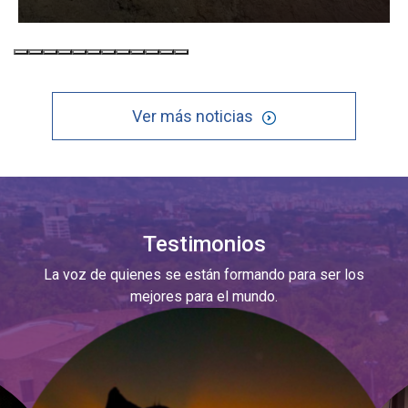
Ver más noticias
Testimonios
La voz de quienes se están formando para ser los
mejores para el mundo.