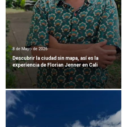
8 de Mayo de 2026
Descubrir la ciudad sin mapa, así es la
experiencia de Florian Jenner en Cali