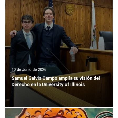
10 de Junio de 2026
Samuel Galvis Campo amplía su visión del
Derecho en la University of Illinois