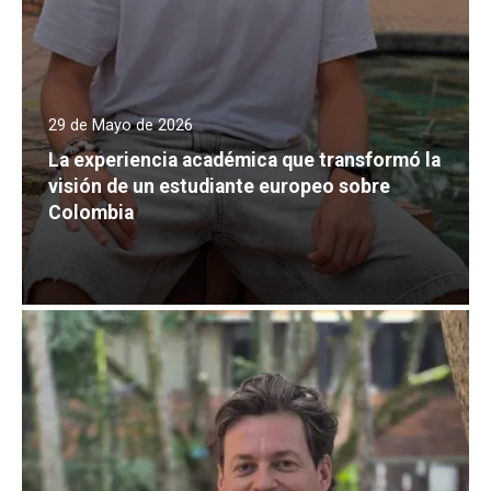
29 de Mayo de 2026
La experiencia académica que transformó la
visión de un estudiante europeo sobre
Colombia