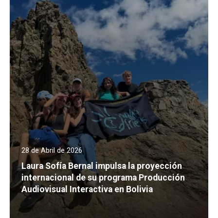
28 de Abril de 2026
Laura Sofía Bernal impulsa la proyección
internacional de su programa Producción
Audiovisual Interactiva en Bolivia