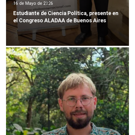
16 de Mayo de 2026
Estudiante de Ciencia Política, presente en
el Congreso ALADAA de Buenos Aires