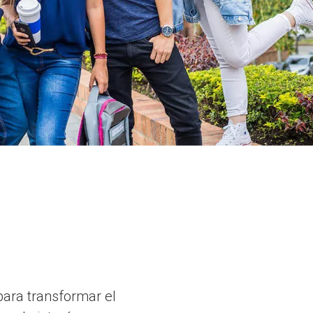
para transformar el