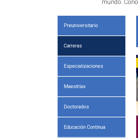
mundo. Conoc
Preuniversitario
Carreras
Especializaciones
Maestrías
Doctorados
Educación Continua