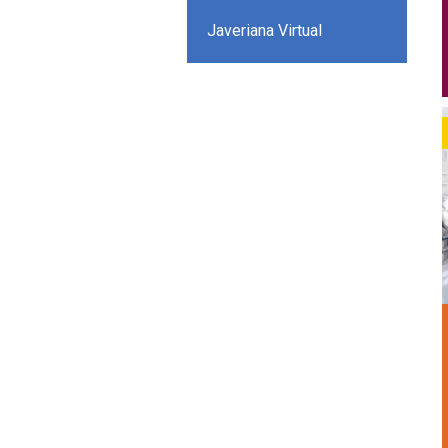
Javeriana Virtual