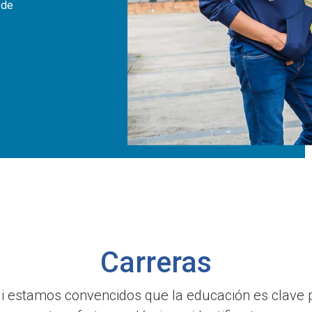
 de
Carreras
li estamos convencidos que la educación es clave 