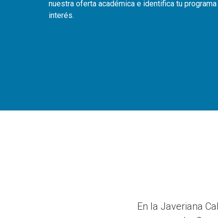
nuestra oferta académica e identifica tu programa
interés.
En la Javeriana Ca