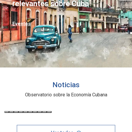
relevantes sobre Cuba
Eventos
Noticias
Observatorio sobre la Economía Cubana