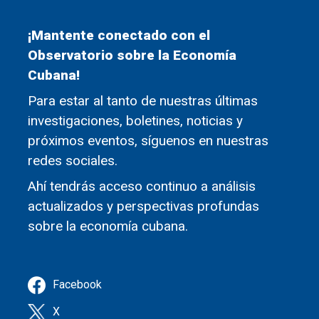
¡Mantente conectado con el
Observatorio sobre la Economía
Cubana!
Para estar al tanto de nuestras últimas
investigaciones, boletines, noticias y
próximos eventos, síguenos en nuestras
redes sociales.
Ahí tendrás acceso continuo a análisis
actualizados y perspectivas profundas
sobre la economía cubana.
Facebook
X