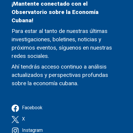
¡Mantente conectado con el
Observatorio sobre la Economía
Cubana!
Para estar al tanto de nuestras últimas
investigaciones, boletines, noticias y
próximos eventos, síguenos en nuestras
redes sociales.
Ahí tendrás acceso continuo a análisis
actualizados y perspectivas profundas
sobre la economía cubana.
Facebook
X
Instagram