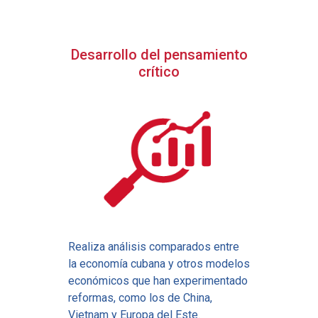
Desarrollo del pensamiento
crítico
Realiza análisis comparados entre
la economía cubana y otros modelos
económicos que han experimentado
reformas, como los de China,
Vietnam y Europa del Este.