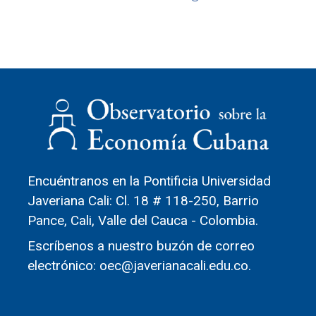
Encuéntranos en la Pontificia Universidad
Javeriana Cali: Cl. 18 # 118-250, Barrio
Pance, Cali, Valle del Cauca - Colombia.
Escríbenos a nuestro buzón de correo
electrónico: oec@javerianacali.edu.co.