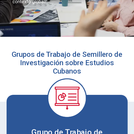
contexto global!
Grupos de Trabajo de Semillero de
Investigación sobre Estudios
Cubanos
Grupo de Trabajo de