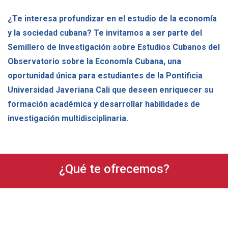
¿Te interesa profundizar en el estudio de la economía
y la sociedad cubana? Te invitamos a ser parte del
Semillero de Investigación sobre Estudios Cubanos del
Observatorio sobre la Economía Cubana, una
oportunidad única para estudiantes de la Pontificia
Universidad Javeriana Cali que deseen enriquecer su
formación académica y desarrollar habilidades de
investigación multidisciplinaria.
¿Qué te ofrecemos?