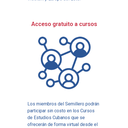
Acceso gratuito a cursos
Los miembros del Semillero podrán
participar sin costo en los Cursos
de Estudios Cubanos que se
ofrecerán de forma virtual desde el