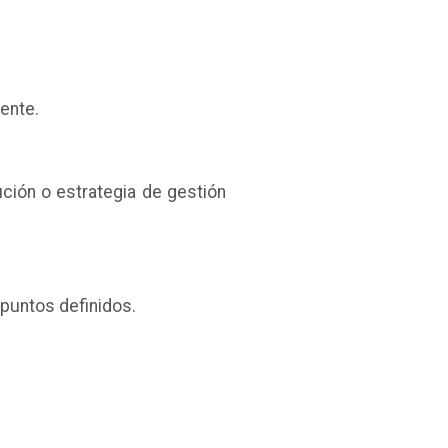
iente.
ción o estrategia de gestión
 puntos definidos.