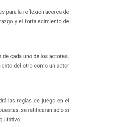
s para la reflexión acerca de
razgo y el fortalecimiento de
s de cada uno de los actores.
iento del otro como un actor
drá las reglas de juego en el
estas, se ratificarán sólo si
quitativo.