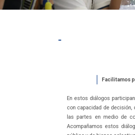
-
Facilitamos p
En estos diálogos particip
con capacidad de decisión, 
las partes en medio de confl
Acompañamos estos diálogos