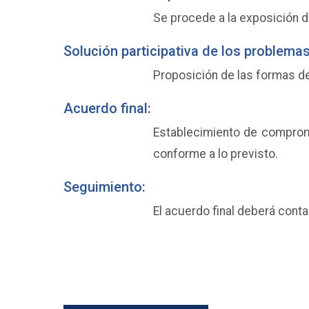
Se procede a la exposición d
Solución participativa de los problemas
Proposición de las formas d
Acuerdo final:
Establecimiento de compromi
conforme a lo previsto.
Seguimiento:
El acuerdo final deberá cont