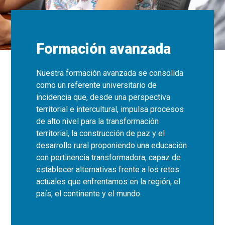
Formación avanzada
Nuestra formación avanzada se consolida
como un referente universitario de
incidencia que, desde una perspectiva
territorial e intercultural, impulsa procesos
de alto nivel para la transformación
territorial, la construcción de paz y el
desarrollo rural proponiendo una educación
con pertinencia transformadora, capaz de
establecer alternativas frente a los retos
actuales que enfrentamos en la región, el
país, el continente y el mundo.