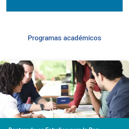
Programas académicos