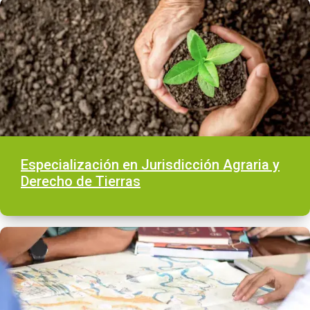
Especialización en Jurisdicción Agraria y
Derecho de Tierras