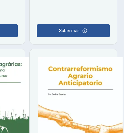
Saber más