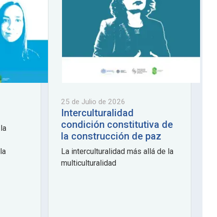
25 de Julio de 2026
Interculturalidad
condición constitutiva de
 la
la construcción de paz
la
La interculturalidad más allá de la
.
multiculturalidad