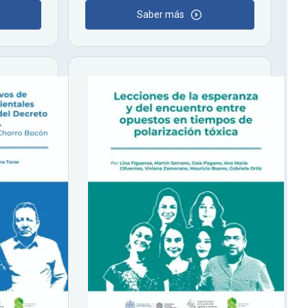
Saber más