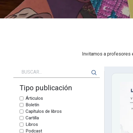
Invitamos a profesores e 
Tipo publicación
Árticulos
Boletín
Capítulos de libros
Cartilla
Libros
Podcast