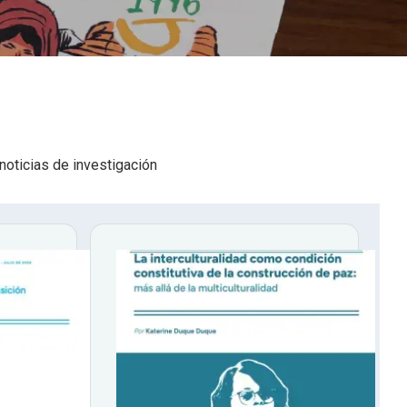
 noticias de investigación