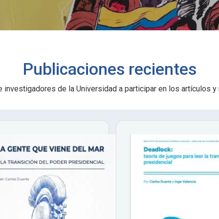
Publicaciones recientes
investigadores de la Universidad a participar en los artículos y