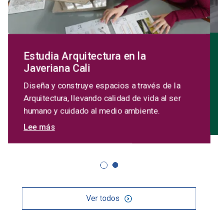
Estudia Arquitectura en la
Javeriana Cali
Diseña y construye espacios a través de la
Arquitectura, llevando calidad de vida al ser
humano y cuidado al medio ambiente.
sobre Estudia Arquitectura en la Javeriana 
Lee más
Ver todos