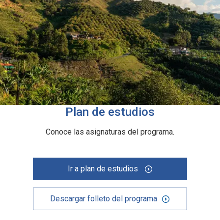
Plan de estudios
Conoce las asignaturas del programa.
Ir a plan de estudios
Descargar folleto del programa