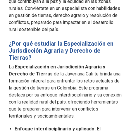
que contribuyan a la paz y la equidad en las zonas
rurales. Conviértete en un especialista con habilidades
en gestión de tierras, derecho agrario y resolución de
conflictos, preparado para impactar en el desarrollo
rural sostenible del país.
¿Por qué estudiar la Especialización en
Jurisdicción Agraria y Derecho de
Tierras?
La
Especialización en Jurisdicción Agraria y
Derecho de Tierras
de la Javeriana Cali te brinda una
formación integral para enfrentar los retos actuales de
la gestión de tierras en Colombia. Este programa
destaca por su enfoque interdisciplinario y su conexión
con la realidad rural del país, ofreciendo herramientas
que te preparan para intervenir en conflictos
territoriales y socioambientales.
Enfoque interdisciplinario y aplicado:
El