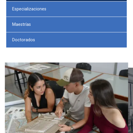
Especializaciones
Maestrías
Doctorados