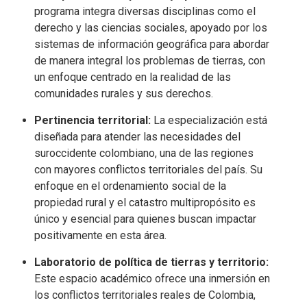
programa integra diversas disciplinas como el
derecho y las ciencias sociales, apoyado por los
sistemas de información geográfica para abordar
de manera integral los problemas de tierras, con
un enfoque centrado en la realidad de las
comunidades rurales y sus derechos.
Pertinencia territorial:
La especialización está
diseñada para atender las necesidades del
suroccidente colombiano, una de las regiones
con mayores conflictos territoriales del país. Su
enfoque en el ordenamiento social de la
propiedad rural y el catastro multipropósito es
único y esencial para quienes buscan impactar
positivamente en esta área.
Laboratorio de política de tierras y territorio:
Este espacio académico ofrece una inmersión en
los conflictos territoriales reales de Colombia,