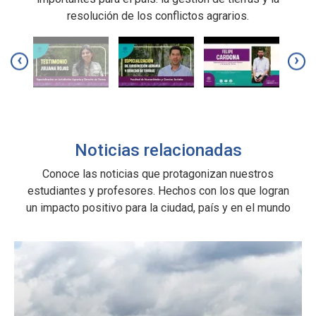
resolución de los conflictos agrarios.
f
‹
›
Noticias relacionadas
Conoce las noticias que protagonizan nuestros
estudiantes y profesores. Hechos con los que logran
un impacto positivo para la ciudad, país y en el mundo