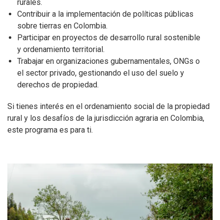
rurales.
Contribuir a la implementación de políticas públicas
sobre tierras en Colombia.
Participar en proyectos de desarrollo rural sostenible
y ordenamiento territorial.
Trabajar en organizaciones gubernamentales, ONGs o
el sector privado, gestionando el uso del suelo y
derechos de propiedad.
Si tienes interés en el ordenamiento social de la propiedad
rural y los desafíos de la jurisdicción agraria en Colombia,
este programa es para ti.