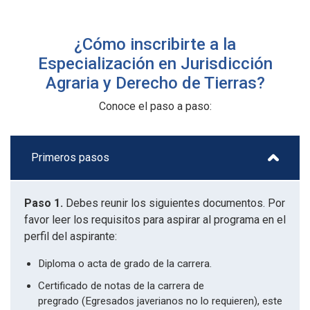
¿Cómo inscribirte a la
Especialización en Jurisdicción
Agraria y Derecho de Tierras?
Conoce el paso a paso:
Primeros pasos
Paso 1.
Debes reunir los siguientes documentos. Por
favor leer los requisitos para aspirar al programa en el
perfil del aspirante:
Diploma o acta de grado de la carrera.
Certificado de notas de la carrera de
pregrado (Egresados javerianos no lo requieren), este