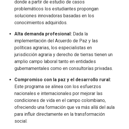
donde a partir de estudio de casos
problemáticos los estudiantes propongan
soluciones innovadoras basadas en los
conocimientos adquiridos.
Alta demanda profesional:
Dada la
implementación del Acuerdo de Paz y las
políticas agrarias, los especialistas en
jurisdicción agraria y derecho de tierras tienen un
amplio campo laboral tanto en entidades
gubernamentales como en consultorías privadas.
Compromiso con la paz y el desarrollo rural:
Este programa se alinea con los esfuerzos
nacionales e internacionales por mejorar las
condiciones de vida en el campo colombiano,
ofreciendo una formación que va más allá del aula
para influir directamente en la transformación
social.