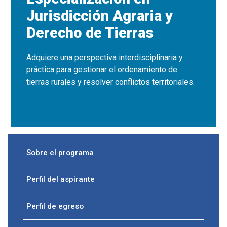
Jurisdicción Agraria y
Derecho de Tierras
Adquiere una perspectiva interdisciplinaria y
práctica para gestionar el ordenamiento de
tierras rurales y resolver conflictos territoriales.
Sobre el programa
Perfil del aspirante
Perfil de egreso