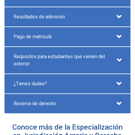
Resultados de admisión
Pago de matrícula
Requisitos para estudiantes que vienen del
exterior
¿Tienes dudas?
Reserva de derecho
Conoce más de la Especialización