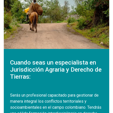
Cuando seas un especialista en
Jurisdicción Agraria y Derecho de
Tierras:
Serás un profesional capacitado para gestionar de
manera integral los conflictos territoriales y
socioambientales en el campo colombiano. Tendrás