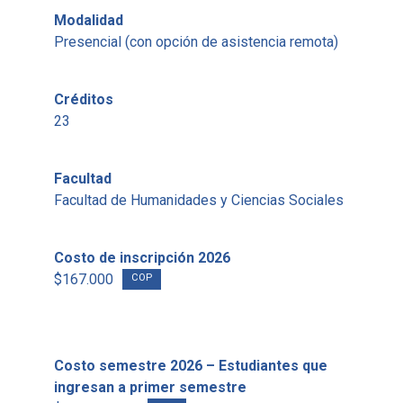
Modalidad
Presencial (con opción de asistencia remota)
Créditos
23
Facultad
Facultad de Humanidades y Ciencias Sociales
Costo de inscripción 2026
$167.000
COP
Costo semestre 2026 – Estudiantes que
ingresan a primer semestre