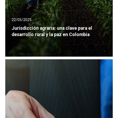
22/05/2025
Jurisdicción agraria: una clave para el
desarrollo rural y la paz en Colombia