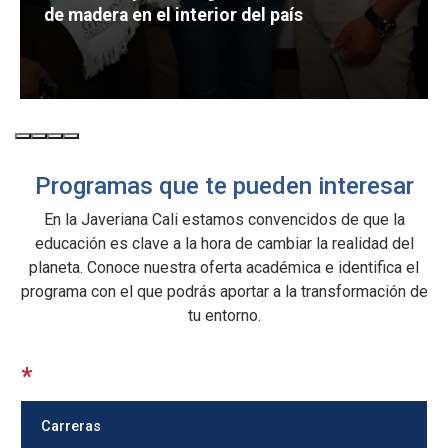
de madera en el interior del país
Programas que te pueden interesar
En la Javeriana Cali estamos convencidos de que la
educación es clave a la hora de cambiar la realidad del
planeta. Conoce nuestra oferta académica e identifica el
programa con el que podrás aportar a la transformación de
tu entorno.
*
Carreras