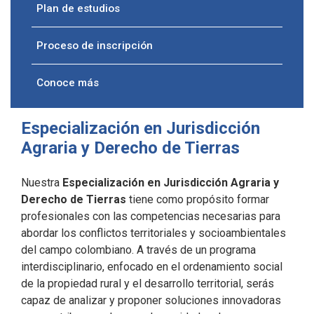
Plan de estudios
Proceso de inscripción
Conoce más
Especialización en Jurisdicción
Agraria y Derecho de Tierras
Nuestra
Especialización en Jurisdicción Agraria y
Derecho de Tierras
tiene como propósito formar
profesionales con las competencias necesarias para
abordar los conflictos territoriales y socioambientales
del campo colombiano. A través de un programa
interdisciplinario, enfocado en el ordenamiento social
de la propiedad rural y el desarrollo territorial, serás
capaz de analizar y proponer soluciones innovadoras