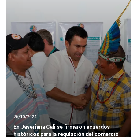
25/10/2024
En Javeriana Cali se firmaron acuerdos
históricos para la regulación del comercio