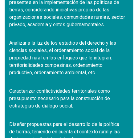
presentes en la implementación de las políticas de
tierras, considerando iniciativas propias de las
organizaciones sociales, comunidades rurales, sector
privado, academia y entes gubernamentales.
Analizar a la luz de los estudios del derecho y las
ciencias sociales, el ordenamiento social de la
propiedad rural en los enfoques que le integran:
territorialidades campesinas, ordenamiento
productivo, ordenamiento ambiental, etc.
Caracterizar conflictividades territoriales como
presupuesto necesario para la construcción de
estrategias de diálogo social.
Diseñar propuestas para el desarrollo de la política
de tierras, teniendo en cuenta el contexto rural y las