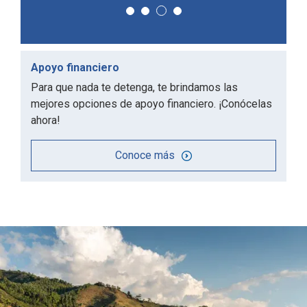
Apoyo financiero
Para que nada te detenga, te brindamos las
mejores opciones de apoyo financiero. ¡Conócelas
ahora!
Conoce más