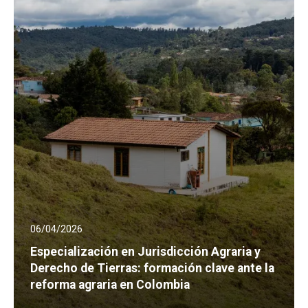
06/04/2026
Especialización en Jurisdicción Agraria y
Derecho de Tierras: formación clave ante la
reforma agraria en Colombia