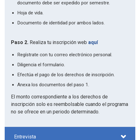
documento debe ser expedido por semestre.
Hoja de vida.
Documento de identidad por ambos lados.
Paso 2.
Realiza tu inscripción web
aquí
Regístrate con tu correo electrónico personal.
Diligencia el formulario.
Efectúa el pago de los derechos de inscripción.
Anexa los documentos del paso 1.
El monto correspondiente a los derechos de
inscripción solo es reembolsable cuando el programa
no se ofrece en un periodo determinado.
Entrevista