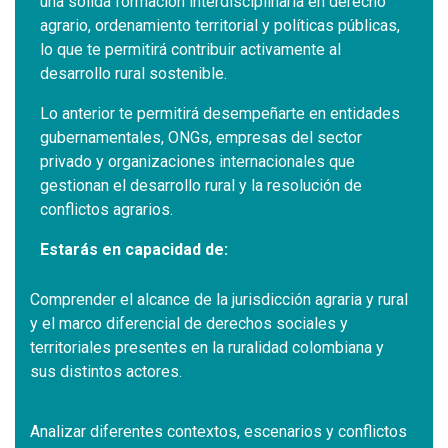
una sólida formación interdisciplinaria en derecho
agrario, ordenamiento territorial y políticas públicas,
lo que te permitirá contribuir activamente al
desarrollo rural sostenible.
Lo anterior te permitirá desempeñarte en entidades
gubernamentales, ONGs, empresas del sector
privado y organizaciones internacionales que
gestionan el desarrollo rural y la resolución de
conflictos agrarios.
Estarás en capacidad de:
Comprender el alcance de la jurisdicción agraria y rural
y el marco diferencial de derechos sociales y
territoriales presentes en la ruralidad colombiana y
sus distintos actores.
Analizar diferentes contextos, escenarios y conflictos