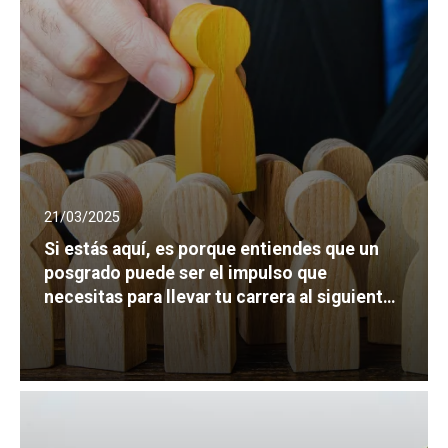
21/03/2025
Si estás aquí, es porque entiendes que un
posgrado puede ser el impulso que
necesitas para llevar tu carrera al siguiente
nivel