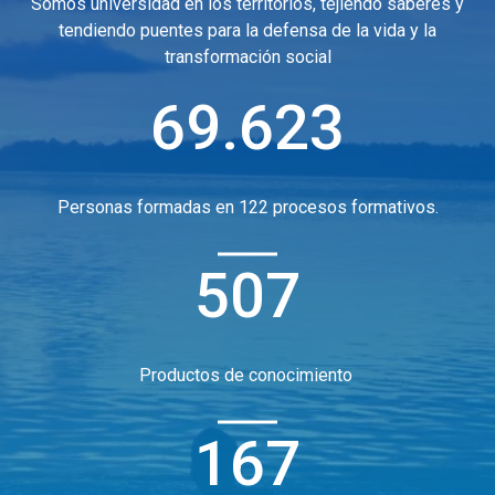
Somos universidad en los territorios, tejiendo saberes y
tendiendo puentes para la defensa de la vida y la
transformación social
69.623
Personas formadas en 122 procesos formativos.
507
Productos de conocimiento
167