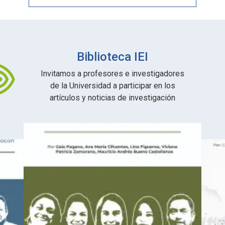
Biblioteca IEI
Invitamos a profesores e investigadores
de la Universidad a participar en los
artículos y noticias de investigación