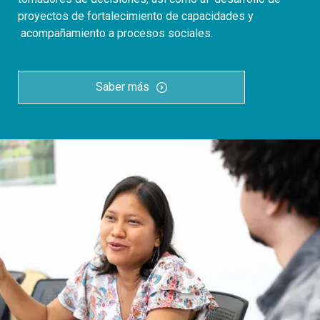
proyectos de fortalecimiento de capacidades y
acompañamiento a procesos sociales.
Saber más