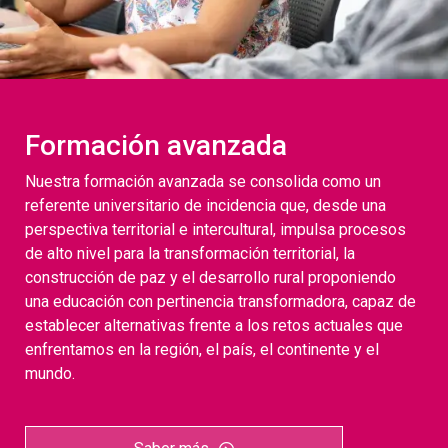
Formación avanzada
Nuestra formación avanzada se consolida como un
referente universitario de incidencia que, desde una
perspectiva territorial e intercultural, impulsa procesos
de alto nivel para la transformación territorial, la
construcción de paz y el desarrollo rural proponiendo
una educación con pertinencia transformadora, capaz de
establecer alternativas frente a los retos actuales que
enfrentamos en la región, el país, el continente y el
mundo.