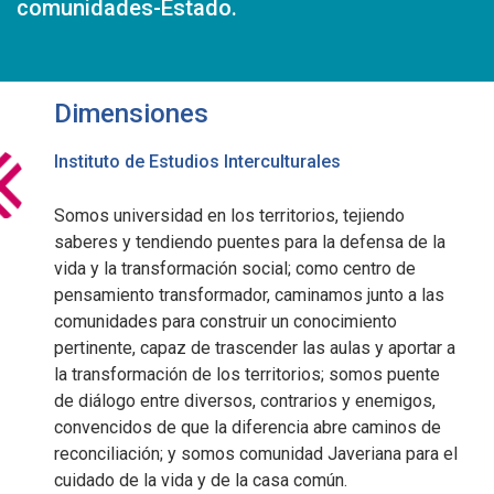
comunidades-Estado.
Dimensiones
Instituto de Estudios Interculturales
Somos universidad en los territorios, tejiendo
saberes y tendiendo puentes para la defensa de la
vida y la transformación social; como centro de
pensamiento transformador, caminamos junto a las
comunidades para construir un conocimiento
pertinente, capaz de trascender las aulas y aportar a
la transformación de los territorios; somos puente
de diálogo entre diversos, contrarios y enemigos,
convencidos de que la diferencia abre caminos de
reconciliación; y somos comunidad Javeriana para el
cuidado de la vida y de la casa común.