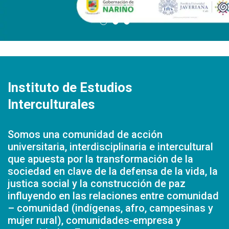
Instituto de Estudios
Interculturales
Somos una comunidad de acción
universitaria, interdisciplinaria e intercultural
que apuesta por la transformación de la
sociedad en clave de la defensa de la vida, la
justica social y la construcción de paz
influyendo en las relaciones entre comunidad
– comunidad (indígenas, afro, campesinas y
mujer rural), comunidades-empresa y