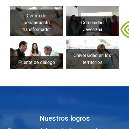
Centro de
pensamiento
Comunidad
transformador
Javeriana
Universidad en los
Puente de diálogo
territorios
Nuestros logros