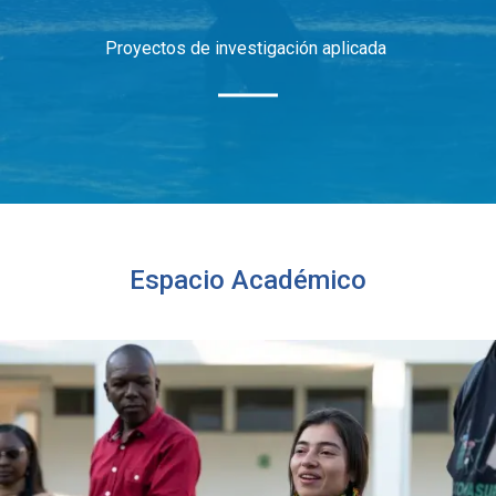
Proyectos de investigación aplicada
Espacio Académico