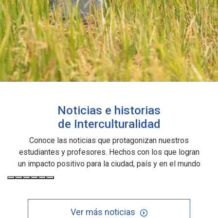
Noticias e historias
de Interculturalidad
Conoce las noticias que protagonizan nuestros
estudiantes y profesores. Hechos con los que logran
un impacto positivo para la ciudad, país y en el mundo
Ver más noticias