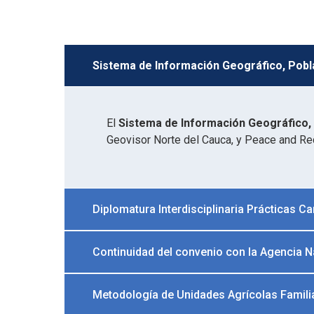
Sistema de Información Geográfico, Pobla
El
Sistema de Información Geográfico, 
Geovisor Norte del Cauca, y Peace and Reco
Diplomatura Interdisciplinaria Prácticas C
Continuidad del convenio con la Agencia N
Metodología de Unidades Agrícolas Famili