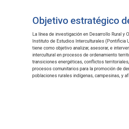
Objetivo estratégico de
La línea de investigación en Desarrollo Rural y O
Instituto de Estudios Interculturales (Pontificia 
tiene como objetivo analizar, asesorar, e interv
intercultural en procesos de ordenamiento territor
transiciones energéticas, conflictos territoriales
procesos comunitarios para la promoción de de
poblaciones rurales indígenas, campesinas, y a