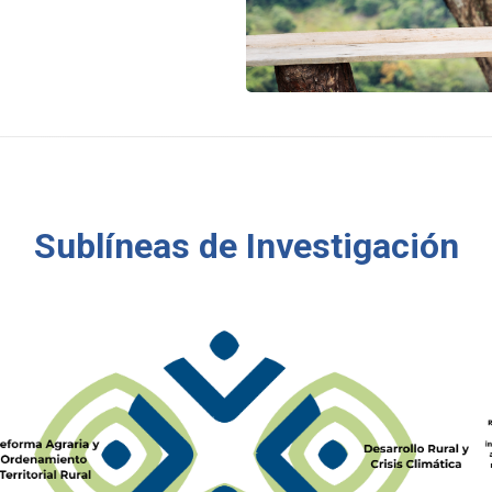
Sublíneas de Investigación