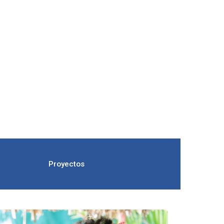
Proyectos