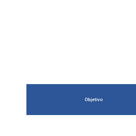
Objetivo