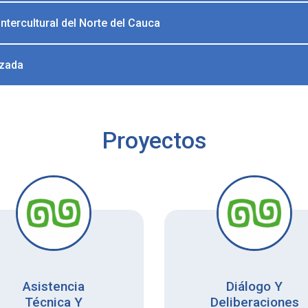
tercultural del Norte del Cauca
rzada
Proyectos
Asistencia
Diálogo Y
Técnica Y
Deliberaciones