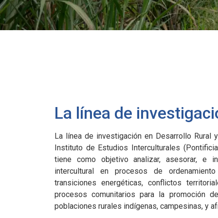
La línea de investigac
La línea de investigación en Desarrollo Rural y
Instituto de Estudios Interculturales (Pontifici
tiene como objetivo analizar, asesorar, e 
intercultural en procesos de ordenamiento te
transiciones energéticas, conflictos territori
procesos comunitarios para la promoción de
poblaciones rurales indígenas, campesinas, y a