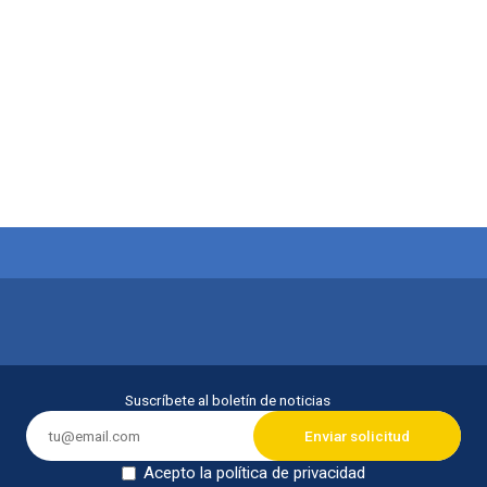
itución
Suscríbete al boletín de noticias
Acepto la política de privacidad