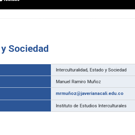
o y Sociedad
Interculturalidad, Estado y Sociedad
Manuel Ramiro Muñoz
mrmuñoz@javerianacali.edu.co
Instituto de Estudios Interculturales