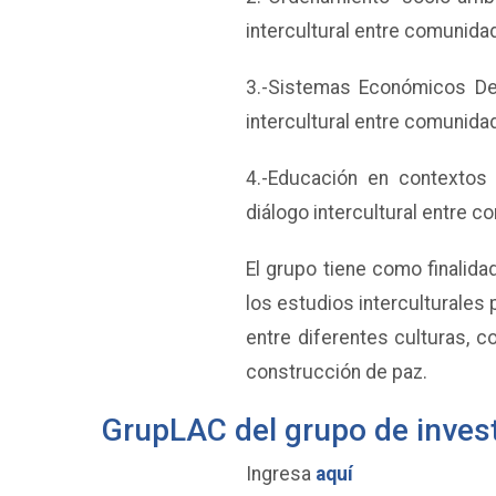
intercultural entre comunida
3.-Sistemas Económicos Dere
intercultural entre comunida
4.-Educación en contextos 
diálogo intercultural entre 
El grupo tiene como finalidad
los estudios interculturales 
entre diferentes culturas, co
construcción de paz.
GrupLAC del grupo de inves
Ingresa
aquí