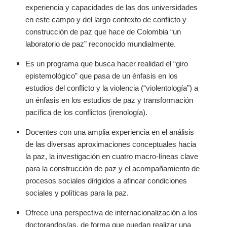
experiencia y capacidades de las dos universidades
en este campo y
del largo contexto de conflicto y
construcción de paz que hace de Colombia “un
laboratorio de paz” reconocido mundialmente.
Es un programa que busca hacer realidad el “giro
epistemológico” que pasa de un énfasis en los
estudios del conflicto y la violencia (“violentología”) a
un énfasis en los estudios de paz y transformación
pacífica de los conflictos (irenología).
Docentes con una amplia experiencia en el análisis
de las diversas aproximaciones conceptuales hacia
la paz, la investigación en cuatro macro-líneas clave
para la construcción de paz y el acompañamiento de
procesos sociales dirigidos a afincar condiciones
sociales y políticas para la paz.
Ofrece una perspectiva de internacionalización a los
doctorandos/as, de forma que puedan realizar una