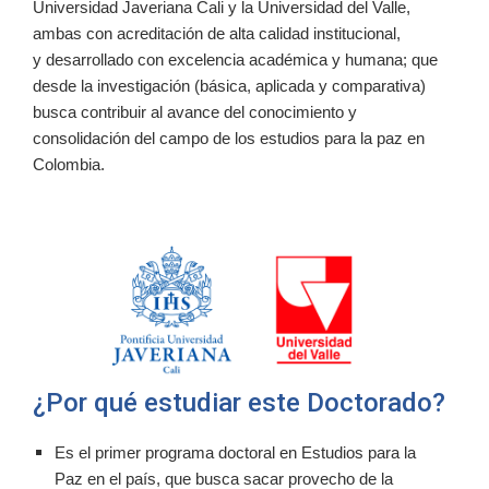
Universidad Javeriana Cali y la Universidad del Valle,
ambas con acreditación de alta calidad institucional,
y
desarrollado con excelencia académica y humana; que
desde la investigación (básica, aplicada y comparativa)
busca contribuir al avance del conocimiento y
consolidación del campo de los estudios para la paz en
Colombia.
¿Por qué estudiar este Doctorado?
Es el primer programa doctoral en Estudios para la
Paz en el país, que busca sacar provecho
de la