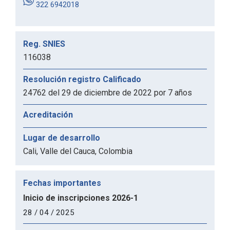
322 6942018
Reg. SNIES
116038
Resolución registro Calificado
24762 del 29 de diciembre de 2022 por 7 años
Acreditación
Lugar de desarrollo
Cali, Valle del Cauca, Colombia
Fechas importantes
Inicio de inscripciones 2026-1
28 / 04 / 2025