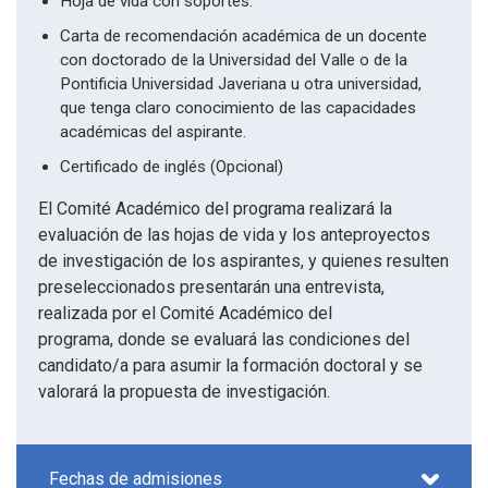
Hoja de vida con soportes.
Carta de recomendación académica de un docente
con doctorado de la Universidad del Valle o de la
Pontificia Universidad Javeriana u otra universidad,
que tenga claro conocimiento de las capacidades
académicas del aspirante.
Certificado de inglés (Opcional)
El Comité Académico del programa realizará la
evaluación de las hojas de vida y los anteproyectos
de investigación de los aspirantes, y quienes resulten
preseleccionados presentarán una entrevista,
realizada por el Comité Académico del
programa, donde se evaluará las condiciones del
candidato/a para asumir la formación doctoral y se
valorará la propuesta de investigación.
Fechas de admisiones