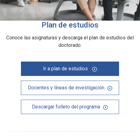
Plan de estudios
Conoce las asignaturas y descarga el plan de estudios del
doctorado.
Ir a plan de estudios
Docentes y líneas de investigación
Descargar folleto del programa