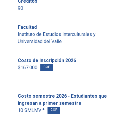
Créditos
90
Facultad
Instituto de Estudios Interculturales y
Universidad del Valle
Costo de inscripción 2026
$167.000
COP
Costo semestre 2026 - Estudiantes que
ingresan a primer semestre
10 SMLMV *
COP