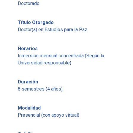
Doctorado
Título Otorgado
Doctor(a) en Estudios para la Paz
Horarios
Inmersión mensual concentrada (Según la
Universidad responsable)
Duración
8 semestres (4 años)
Modalidad
Presencial (con apoyo virtual)