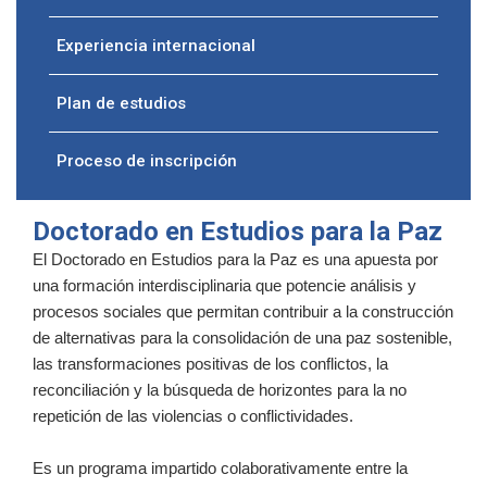
Experiencia internacional
Plan de estudios
Proceso de inscripción
Doctorado en Estudios para la Paz
El Doctorado en Estudios para la Paz es una apuesta por
una formación interdisciplinaria que potencie análisis y
procesos sociales que permitan contribuir a
la construcción
de alternativas para la consolidación de una paz sostenible,
las transformaciones positivas de los conflictos, la
reconciliación y la búsqueda de horizontes para la no
repetición de las violencias o conflictividades.
Es un programa impartido colaborativamente entre la