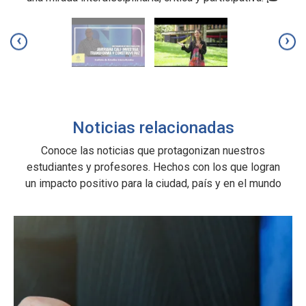
‹
›
Noticias relacionadas
Conoce las noticias que protagonizan nuestros
estudiantes y profesores. Hechos con los que logran
un impacto positivo para la ciudad, país y en el mundo