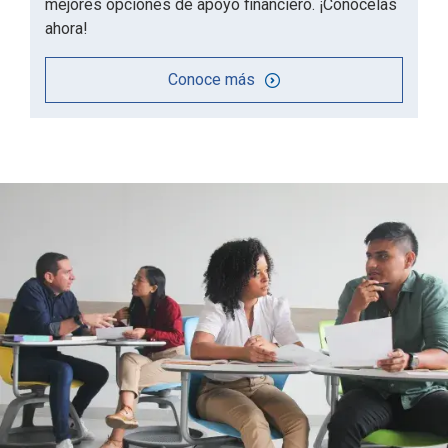
mejores opciones de apoyo financiero. ¡Conócelas
ahora!
Conoce más