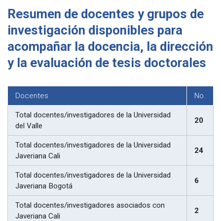
Resumen de docentes y grupos de
investigación disponibles para
acompañar la docencia, la dirección
y la evaluación de tesis doctorales
Docentes
No.
Total docentes/investigadores de la Universidad
20
del Valle
Total docentes/investigadores de la Universidad
24
Javeriana Cali
Total docentes/investigadores de la Universidad
6
Javeriana Bogotá
Total docentes/investigadores asociados con
2
Javeriana Cali