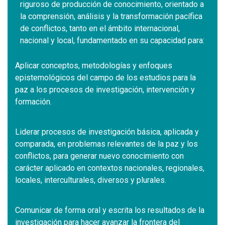
riguroso de producción de conocimiento, orientado a
la comprensión, análisis y la transformación pacífica
de conflictos, tanto en el ámbito internacional,
nacional y local, fundamentado en su capacidad para:
Aplicar conceptos, metodologías y enfoques
epistemológicos del campo de los estudios para la
paz a los procesos de investigación, intervención y
formación.
Liderar procesos de investigación básica, aplicada y
comparada, en problemas relevantes de la paz y los
conflictos, para generar nuevo conocimiento con
carácter aplicado en contextos nacionales, regionales,
locales, interculturales, diversos y plurales.
Comunicar de forma oral y escrita los resultados de la
investigación para hacer avanzar la frontera del