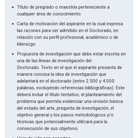
Título de pregrado o maestría perteneciente a
cualquier área de conocimiento.
Carta de motivación del aspirante en la cual expresa
las razones para ser admitido en el Doctorado, en
relación con su perfil profesional, académico o de
liderazgo.
Propuesta de investigación que debe estar inscrita en
una de las líneas de investigación del
Doctorado. Texto en el que el aspirante presenta de
manera concisa la idea de investigación que
adelantará en el doctorado (entre 2.500 y 4.000
palabras, excluyendo referencias bibliográficas). Este
deberá incluir el título tentativo, el planteamiento del
problema que permita evidenciar una revisión básica
del estado del arte, pregunta de investigación, el
objetivo general y los pasos metodológicos y/o
técnicas que potencialmente utilizará para la
consecución de sus objetivos.