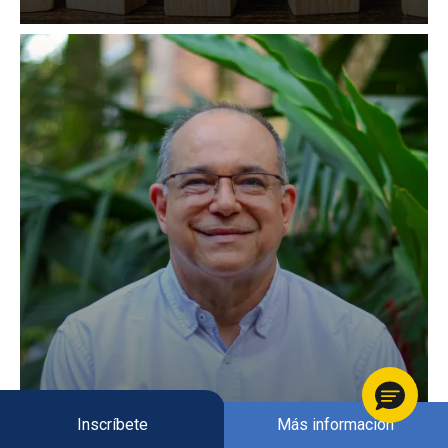
Inscríbete
Más información