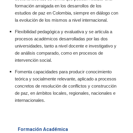
formación arraigada en los desarrollos de los
estudios de paz en Colombia, siempre en diálogo con
la evolución de los mismos a nivel internacional.
Flexibilidad pedagógica y evaluativa y se articula a
procesos académicos desarrolladas por las dos
universidades, tanto a nivel docente e investigativo y
de análisis comparado, como en procesos de
intervención social.
Fomenta capacidades para producir conocimiento
teórica y socialmente relevante, aplicado a procesos
concretos de resolución de conflictos y construcción
de paz, en ámbitos locales, regionales, nacionales e
internacionales.
Formación Académica