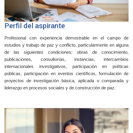
Perfil del aspirante
Profesional con experiencia demostrable en el campo de
estudios y trabajo de paz y conflicto, particularmente en alguna
de las siguientes condiciones: obras de conocimiento,
publicaciones, consultorías, instancias, intercambios
internacionales investigativos, participación en políticas
públicas, participación en eventos científicos, formulación de
proyectos de investigación básica, aplicada o comparada y
liderazgo en procesos sociales y de construcción de paz.