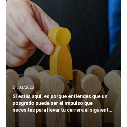
21/03/2025
Si estás aquí, es porque entiendes que un
posgrado puede ser el impulso que
necesitas para llevar tu carrera al siguiente
nivel