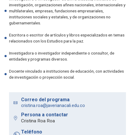
investigación, organizaciones afines nacionales, internacionales y
multilaterales, empresas, fundaciones empresariales,
instituciones sociales y estatales, y de organizaciones no
gubernamentales.
Escritora o escritor de artículos y libros especializados en temas
relacionados con los Estudios para la paz.
Investigadora o investigador independiente o consultor, de
entidades y programas diversos.
Docente vinculado a instituciones de educación, con actividades
de investigación o proyección social.
Correo del programa
cristina.roa@javerianacali.edu.co
Persona a contactar
Cristina Roa Roa
Teléfono