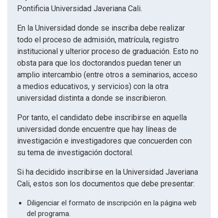
Pontificia Universidad Javeriana Cali.
En la Universidad donde se inscriba debe realizar
todo el proceso de admisión, matrícula, registro
institucional y ulterior proceso de graduación. Esto no
obsta para que los doctorandos puedan tener un
amplio intercambio (entre otros a seminarios, acceso
a medios educativos, y servicios) con la otra
universidad distinta a donde se inscribieron.
Por tanto, el candidato debe inscribirse en aquella
universidad donde encuentre que hay líneas de
investigación e investigadores que concuerden con
su tema de investigación doctoral.
Si ha decidido inscribirse en la Universidad Javeriana
Cali, estos son los documentos que debe presentar:
Diligenciar el formato de inscripción en la página web
del programa.