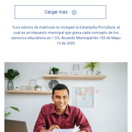
Cargar más
*Los valores de matrícula no incluyen la Estampilla ProCultura, el
cual es un impuesto municipal que grava cada concepto de los
servicios educativos en 1.5%. Acuerdo Municipal No.155 de Mayo
19 de 2005.