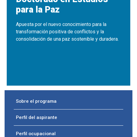
para la Paz
Apuesta por el nuevo conocimiento para la
transformación positiva de conflictos y la
consolidación de una paz sostenible y duradera.
Sobre el programa
Perfil del aspirante
Perfil ocupacional