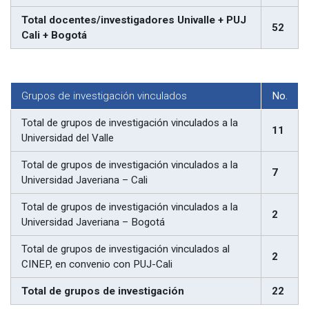
Total docentes/investigadores Univalle + PUJ
52
Cali + Bogotá
Grupos de investigación vinculados
No.
Total de grupos de investigación vinculados a la
11
Universidad del Valle
Total de grupos de investigación vinculados a la
7
Universidad Javeriana – Cali
Total de grupos de investigación vinculados a la
2
Universidad Javeriana – Bogotá
Total de grupos de investigación vinculados al
2
CINEP, en convenio con PUJ-Cali
Total de grupos de investigación
22