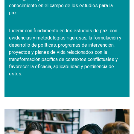
conocimiento en el campo de los estudios para la
paz.
Liderar con fundamento en los estudios de paz, con
evidencias y metodologías rigurosas, la formulación y
desarrollo de políticas, programas de intervención,
proyectos y planes de vida relacionados con la
transformación pacífica de contextos conflictuales y
favorecer la eficacia, aplicabilidad y pertinencia de
estos.