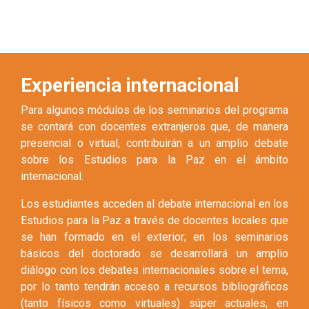
Experiencia internacional
Para algunos módulos de los seminarios del programa
se contará con docentes extranjeros que, de manera
presencial o virtual, contribuirán a un amplio debate
sobre los Estudios para la Paz en el ámbito
internacional.
Los estudiantes acceden al debate internacional en los
Estudios para la Paz a través de docentes locales que
se han formado en el exterior; en los seminarios
básicos del doctorado se desarrollará un amplio
diálogo con los debates internacionales sobre el tema,
por lo tanto tendrán acceso a recursos bibliográficos
(tanto físicos como virtuales) súper actuales, en