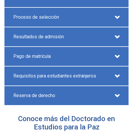
Proceso de selección
Resultados de admisión
Pago de matrícula
Requisitos para estudiantes extranjeros
Reserva de derecho
Conoce más del Doctorado en
Estudios para la Paz