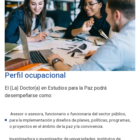
Perfil ocupacional
El (La) Doctor(a) en Estudios para la Paz podrá
desempeñarse como:
Asesor o asesora, funcionario o funcionaria del sector público,
para la implementación y diseños de planes, políticas, programas,
o proyectos en el ámbito de la paz y la convivencia.
Investigadora o investigador de universidades, institutos de