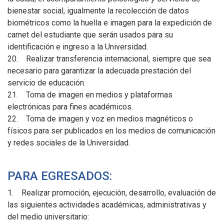
bienestar social, igualmente la recolección de datos
biométricos como la huella e imagen para la expedición de
carnet del estudiante que serán usados para su
identificación e ingreso a la Universidad.
20. Realizar transferencia internacional, siempre que sea
necesario para garantizar la adecuada prestación del
servicio de educación.
21. Toma de imagen en medios y plataformas
electrónicas para fines académicos.
22. Toma de imagen y voz en medios magnéticos o
físicos para ser publicados en los medios de comunicación
y redes sociales de la Universidad.
PARA EGRESADOS:
1. Realizar promoción, ejecución, desarrollo, evaluación de
las siguientes actividades académicas, administrativas y
del medio universitario: