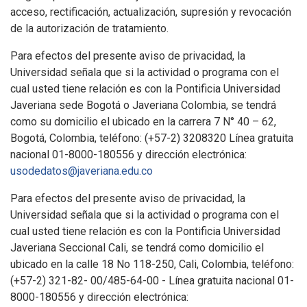
acceso, rectificación, actualización, supresión y revocación
de la autorización de tratamiento.
Para efectos del presente aviso de privacidad, la
Universidad señala que si la actividad o programa con el
cual usted tiene relación es con la Pontificia Universidad
Javeriana sede Bogotá o Javeriana Colombia, se tendrá
como su domicilio el ubicado en la carrera 7 N° 40 – 62,
Bogotá, Colombia, teléfono: (+57-2) 3208320 Línea gratuita
nacional 01-8000-180556 y dirección electrónica:
usodedatos@javeriana.edu.co
Para efectos del presente aviso de privacidad, la
Universidad señala que si la actividad o programa con el
cual usted tiene relación es con la Pontificia Universidad
Javeriana Seccional Cali, se tendrá como domicilio el
ubicado en la calle 18 No 118-250, Cali, Colombia, teléfono:
(+57-2) 321-82- 00/485-64-00 - Línea gratuita nacional 01-
8000-180556 y dirección electrónica: