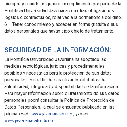
siempre y cuando no genere incumplimiento por parte de la
Pontificia Universidad Javeriana con otras obligaciones
legales o contractuales, relativas a la permanencia del dato.
6. Tener conocimiento y acceder en forma gratuita a sus
datos personales que hayan sido objeto de tratamiento.
SEGURIDAD DE LA INFORMACIÓN:
La Pontificia Universidad Javeriana ha adoptado las
medidas tecnológicas, jurídicas y procedimentales
posibles y necesarias para la protección de sus datos
personales, con el fin de garantizar los atributos de
autenticidad, integridad y disponibilidad de la información.
Para mayor información sobre el tratamiento de sus datos
personales podrá consultar la Política de Protección de
Datos Personales, la cual se encuentra publicada en las
páginas web:
www.javeriana.edu.co
, y/o en
www.javerianacali.edu.co