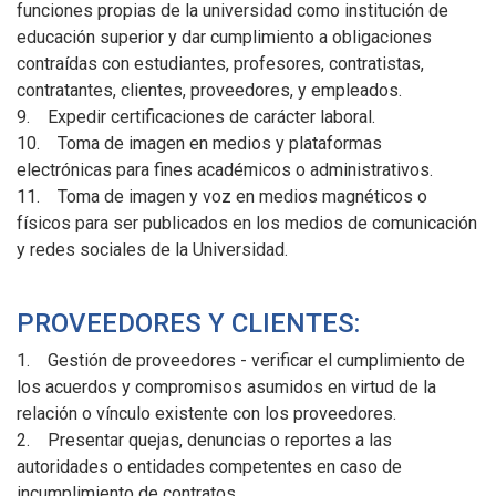
funciones propias de la universidad como institución de
educación superior y dar cumplimiento a obligaciones
contraídas con estudiantes, profesores, contratistas,
contratantes, clientes, proveedores, y empleados.
9. Expedir certificaciones de carácter laboral.
10. Toma de imagen en medios y plataformas
electrónicas para fines académicos o administrativos.
11. Toma de imagen y voz en medios magnéticos o
físicos para ser publicados en los medios de comunicación
y redes sociales de la Universidad.
PROVEEDORES Y CLIENTES:
1. Gestión de proveedores - verificar el cumplimiento de
los acuerdos y compromisos asumidos en virtud de la
relación o vínculo existente con los proveedores.
2. Presentar quejas, denuncias o reportes a las
autoridades o entidades competentes en caso de
incumplimiento de contratos.