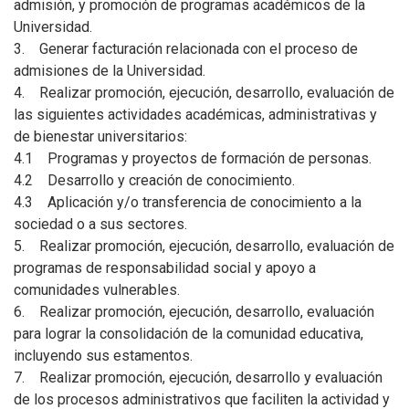
admisión, y promoción de programas académicos de la
Universidad.
3. Generar facturación relacionada con el proceso de
admisiones de la Universidad.
4. Realizar promoción, ejecución, desarrollo, evaluación de
las siguientes actividades académicas, administrativas y
de bienestar universitarios:
4.1 Programas y proyectos de formación de personas.
4.2 Desarrollo y creación de conocimiento.
4.3 Aplicación y/o transferencia de conocimiento a la
sociedad o a sus sectores.
5. Realizar promoción, ejecución, desarrollo, evaluación de
programas de responsabilidad social y apoyo a
comunidades vulnerables.
6. Realizar promoción, ejecución, desarrollo, evaluación
para lograr la consolidación de la comunidad educativa,
incluyendo sus estamentos.
7. Realizar promoción, ejecución, desarrollo y evaluación
de los procesos administrativos que faciliten la actividad y