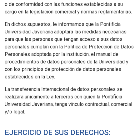
o de conformidad con las funciones establecidas a su
cargo en la legislación comercial y normas reglamentarias.
En dichos supuestos, le informamos que la Pontificia
Universidad Javeriana adoptará las medidas necesarias
para que las personas que tengan acceso a sus datos
personales cumplan con la Política de Protección de Datos
Personales adoptada por la institución, el manual de
procedimientos de datos personales de la Universidad y
con los principios de protección de datos personales
establecidos en la Ley.
La transferencia Internacional de datos personales se
realizará únicamente a terceros con quien la Pontificia
Universidad Javeriana, tenga vínculo contractual, comercial
y/o legal.
EJERCICIO DE SUS DERECHOS: