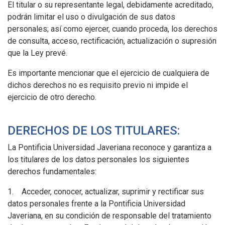
El titular o su representante legal, debidamente acreditado,
podrán limitar el uso o divulgación de sus datos
personales; así como ejercer, cuando proceda, los derechos
de consulta, acceso, rectificación, actualización o supresión
que la Ley prevé.
Es importante mencionar que el ejercicio de cualquiera de
dichos derechos no es requisito previo ni impide el
ejercicio de otro derecho.
DERECHOS DE LOS TITULARES:
La Pontificia Universidad Javeriana reconoce y garantiza a
los titulares de los datos personales los siguientes
derechos fundamentales:
1. Acceder, conocer, actualizar, suprimir y rectificar sus
datos personales frente a la Pontificia Universidad
Javeriana, en su condición de responsable del tratamiento