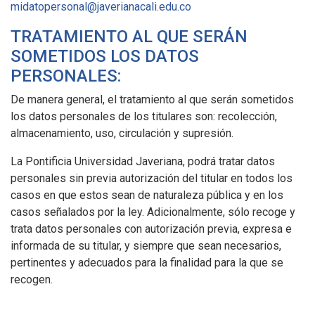
midatopersonal@javerianacali.edu.co
TRATAMIENTO AL QUE SERÁN
SOMETIDOS LOS DATOS
PERSONALES:
De manera general, el tratamiento al que serán sometidos
los datos personales de los titulares son: recolección,
almacenamiento, uso, circulación y supresión.
La Pontificia Universidad Javeriana, podrá tratar datos
personales sin previa autorización del titular en todos los
casos en que estos sean de naturaleza pública y en los
casos señalados por la ley. Adicionalmente, sólo recoge y
trata datos personales con autorización previa, expresa e
informada de su titular, y siempre que sean necesarios,
pertinentes y adecuados para la finalidad para la que se
recogen.