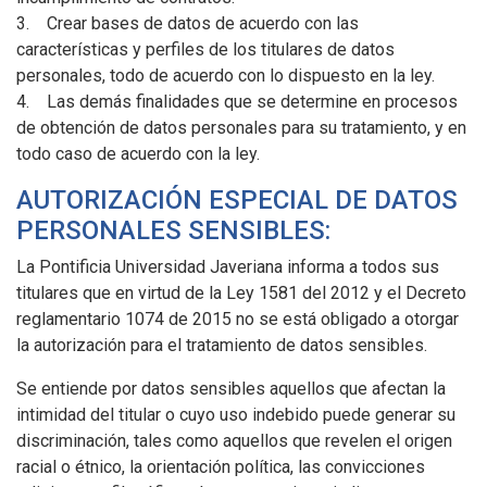
3. Crear bases de datos de acuerdo con las
características y perfiles de los titulares de datos
personales, todo de acuerdo con lo dispuesto en la ley.
4. Las demás finalidades que se determine en procesos
de obtención de datos personales para su tratamiento, y en
todo caso de acuerdo con la ley.
AUTORIZACIÓN ESPECIAL DE DATOS
PERSONALES SENSIBLES:
La Pontificia Universidad Javeriana informa a todos sus
titulares que en virtud de la Ley 1581 del 2012 y el Decreto
reglamentario 1074 de 2015 no se está obligado a otorgar
la autorización para el tratamiento de datos sensibles.
Se entiende por datos sensibles aquellos que afectan la
intimidad del titular o cuyo uso indebido puede generar su
discriminación, tales como aquellos que revelen el origen
racial o étnico, la orientación política, las convicciones