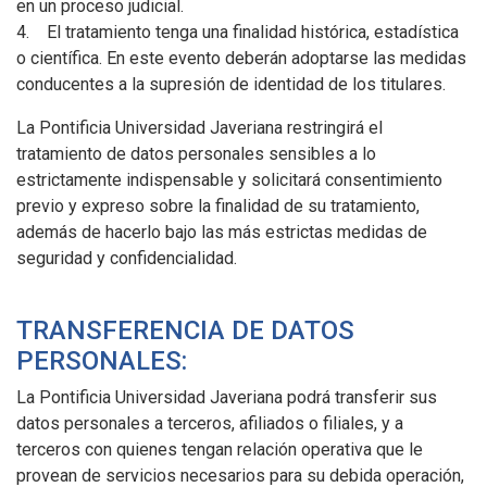
en un proceso judicial.
4. El tratamiento tenga una finalidad histórica, estadística
o científica. En este evento deberán adoptarse las medidas
conducentes a la supresión de identidad de los titulares.
La Pontificia Universidad Javeriana restringirá el
tratamiento de datos personales sensibles a lo
estrictamente indispensable y solicitará consentimiento
previo y expreso sobre la finalidad de su tratamiento,
además de hacerlo bajo las más estrictas medidas de
seguridad y confidencialidad.
TRANSFERENCIA DE DATOS
PERSONALES:
La Pontificia Universidad Javeriana podrá transferir sus
datos personales a terceros, afiliados o filiales, y a
terceros con quienes tengan relación operativa que le
provean de servicios necesarios para su debida operación,