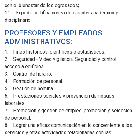
con el bienestar de los egresados;
11. Expedir certificaciones de carácter académico y
disciplinario.
PROFESORES Y EMPLEADOS
ADMINISTRATIVOS:
1. Fines históricos, científicos o estadísticos.
2. Seguridad - Video vigilancia, Seguridad y control
acceso a edificios.
3. Control de horario.
4. Formación de personal.
5. Gestión de nómina.
6. Prestaciones sociales y prevención de riesgos
laborales.
7. Promoción y gestión de empleo, promoción y selección
de personal.
8. Lograr una eficaz comunicación en lo concerniente a los
servicios y otras actividades relacionadas con las