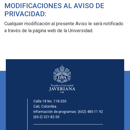
MODIFICACIONES AL AVISO DE
PRIVACIDAD:
Cualquier modificación al presente Aviso le será notificado
a través de la página web de la Universidad.
Calle 18 No. 118-250
Cali, Colombia.
Información de programas:
(602) 485-11 92
(60-2) 321-82 00