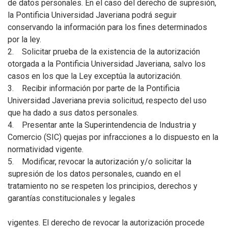
de datos personales. En el caso del derecho de supresión,
la Pontificia Universidad Javeriana podrá seguir
conservando la información para los fines determinados
por la ley.
2. Solicitar prueba de la existencia de la autorización
otorgada a la Pontificia Universidad Javeriana, salvo los
casos en los que la Ley exceptúa la autorización.
3. Recibir información por parte de la Pontificia
Universidad Javeriana previa solicitud, respecto del uso
que ha dado a sus datos personales.
4. Presentar ante la Superintendencia de Industria y
Comercio (SIC) quejas por infracciones a lo dispuesto en la
normatividad vigente.
5. Modificar, revocar la autorización y/o solicitar la
supresión de los datos personales, cuando en el
tratamiento no se respeten los principios, derechos y
garantías constitucionales y legales
vigentes. El derecho de revocar la autorización procede