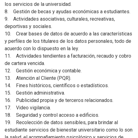
los servicios de la universidad.
8. Gestión de becas y ayudas económicas a estudiantes.
9. Actividades asociativas, culturales, recreativas,
deportivas y sociales.
10. Crear bases de datos de acuerdo a las características
y perfiles de los titulares de los datos personales, todo de
acuerdo con lo dispuesto en la ley.
11. Actividades tendientes a facturación, recaudo y cobro
de cartera vencida.
12. Gestión económica y contable.
13. Atención al Cliente (PQR).
14. Fines históricos, científicos o estadísticos.
15. Gestión administrativa.
16. Publicidad propia y de terceros relacionados.
17. Video vigilancia.
18. Seguridad y control acceso a edificios.
19. Recolección de datos sensibles, para brindar al
estudiante servicios de bienestar universitario como lo son
la salud, el acompañamiento psicológico y servicios de