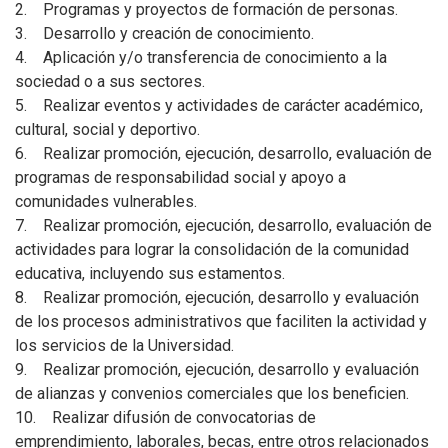
2. Programas y proyectos de formación de personas.
3. Desarrollo y creación de conocimiento.
4. Aplicación y/o transferencia de conocimiento a la
sociedad o a sus sectores.
5. Realizar eventos y actividades de carácter académico,
cultural, social y deportivo.
6. Realizar promoción, ejecución, desarrollo, evaluación de
programas de responsabilidad social y apoyo a
comunidades vulnerables.
7. Realizar promoción, ejecución, desarrollo, evaluación de
actividades para lograr la consolidación de la comunidad
educativa, incluyendo sus estamentos.
8. Realizar promoción, ejecución, desarrollo y evaluación
de los procesos administrativos que faciliten la actividad y
los servicios de la Universidad.
9. Realizar promoción, ejecución, desarrollo y evaluación
de alianzas y convenios comerciales que los beneficien.
10. Realizar difusión de convocatorias de
emprendimiento, laborales, becas, entre otros relacionados