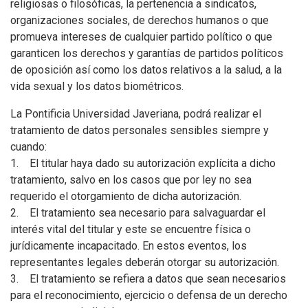
religiosas o filosóficas, la pertenencia a sindicatos,
organizaciones sociales, de derechos humanos o que
promueva intereses de cualquier partido político o que
garanticen los derechos y garantías de partidos políticos
de oposición así como los datos relativos a la salud, a la
vida sexual y los datos biométricos.
La Pontificia Universidad Javeriana, podrá realizar el
tratamiento de datos personales sensibles siempre y
cuando:
1. El titular haya dado su autorización explícita a dicho
tratamiento, salvo en los casos que por ley no sea
requerido el otorgamiento de dicha autorización.
2. El tratamiento sea necesario para salvaguardar el
interés vital del titular y este se encuentre física o
jurídicamente incapacitado. En estos eventos, los
representantes legales deberán otorgar su autorización.
3. El tratamiento se refiera a datos que sean necesarios
para el reconocimiento, ejercicio o defensa de un derecho