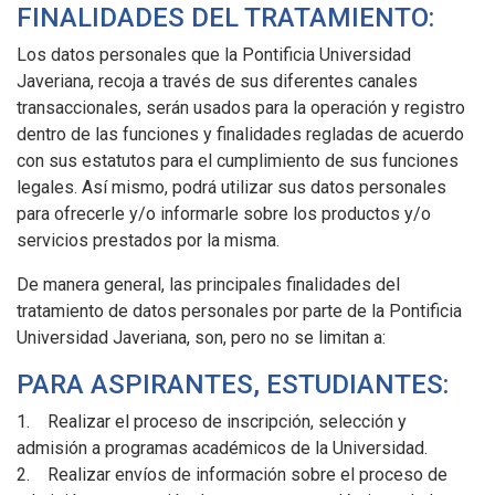
FINALIDADES DEL TRATAMIENTO:
Los datos personales que la Pontificia Universidad
Javeriana, recoja a través de sus diferentes canales
transaccionales, serán usados para la operación y registro
dentro de las funciones y finalidades regladas de acuerdo
con sus estatutos para el cumplimiento de sus funciones
legales. Así mismo, podrá utilizar sus datos personales
para ofrecerle y/o informarle sobre los productos y/o
servicios prestados por la misma.
De manera general, las principales finalidades del
tratamiento de datos personales por parte de la Pontificia
Universidad Javeriana, son, pero no se limitan a:
PARA ASPIRANTES, ESTUDIANTES:
1. Realizar el proceso de inscripción, selección y
admisión a programas académicos de la Universidad.
2. Realizar envíos de información sobre el proceso de