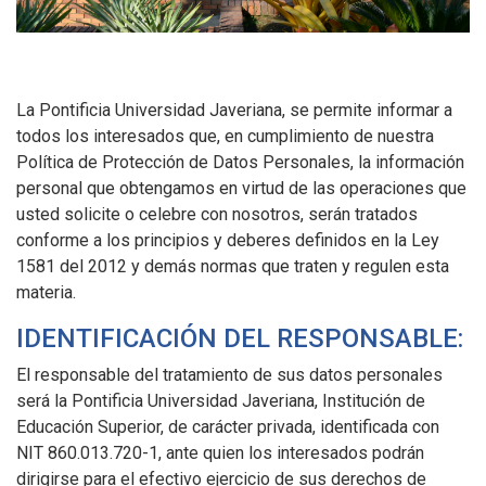
La Pontificia Universidad Javeriana, se permite informar a
todos los interesados que, en cumplimiento de nuestra
Política de Protección de Datos Personales, la información
personal que obtengamos en virtud de las operaciones que
usted solicite o celebre con nosotros, serán tratados
conforme a los principios y deberes definidos en la Ley
1581 del 2012 y demás normas que traten y regulen esta
materia.
IDENTIFICACIÓN DEL RESPONSABLE:
El responsable del tratamiento de sus datos personales
será la Pontificia Universidad Javeriana, Institución de
Educación Superior, de carácter privada, identificada con
NIT 860.013.720-1, ante quien los interesados podrán
dirigirse para el efectivo ejercicio de sus derechos de