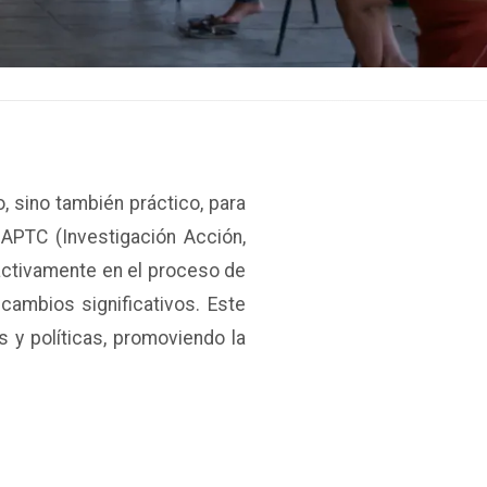
 sino también práctico, para
 IAPTC (Investigación Acción,
 activamente en el proceso de
cambios significativos. Este
 y políticas, promoviendo la