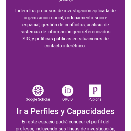
Lidera los procesos de investigación aplicada de
organización social, ordenamiento socio-
espacial, gestión de conflictos, análisis de
sistemas de información georreferenciados
SIG, y políticas públicas en situaciones de
contacto interétnico.
Google Scholar
ORCID
Publons
Ir a Perfiles y Capacidades
En este espacio podrá conocer el perfil del
profesor, incluyendo sus líneas de investigación,