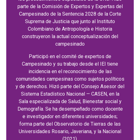
parte de la Comisión de Expertos y Expertas del
Campesinado de la Sentencia 2028 de la Corte
Suprema de Justicia que junto al Instituto
Colombiano de Antropología e Historia
construyeron la actual conceptualización del
campesinado
Participó en el comité de expertos de
Campesinado y su trabajo desde el IEI tiene
incidencia en el reconocimiento de las
comunidades campesinas como sujetos políticos
y de derechos. Hizó parte del Consejo Asesor del
Sistema Estadístico Nacional — CASEN, en la
Sala especializada de Salud, Bienestar social y
Demografía. Se ha desempeñado como docente
e investigador en diferentes universidades;
forma parte del Observatorio de Tierras de las
Universidades Rosario, Javeriana, y la Nacional
(2021).