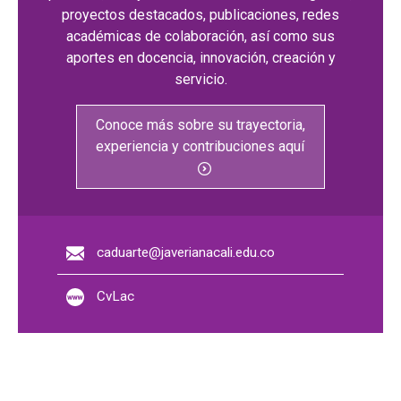
proyectos destacados, publicaciones, redes
académicas de colaboración, así como sus
aportes en docencia, innovación, creación y
servicio.
Conoce más sobre su trayectoria,
experiencia y contribuciones aquí
caduarte@javerianacali.edu.co
CvLac