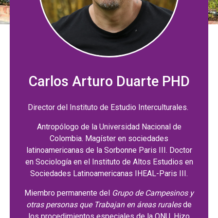
Carlos Arturo Duarte PHD
Director del Instituto de Estudio Interculturales.
Antropólogo de la Universidad Nacional de
Colombia. Magíster en sociedades
latinoamericanas de la Sorbonne Paris III. Doctor
en Sociología en el Instituto de Altos Estudios en
Sociedades Latinoamericanas IHEAL-Paris III.
Miembro permanente del
Grupo de Campesinos y
otras personas que Trabajan en áreas rurales
de
los procedimientos especiales de la ONU. Hizo