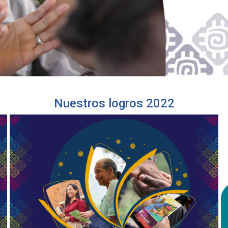
Nuestros logros 2022