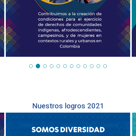
Nuestros logros 2021