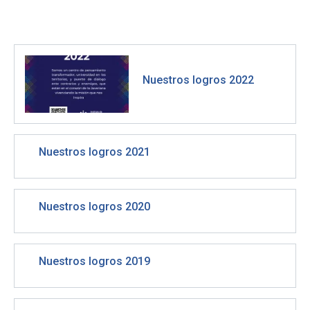
Nuestros logros 2022
Nuestros logros 2021
Nuestros logros 2020
Nuestros logros 2019