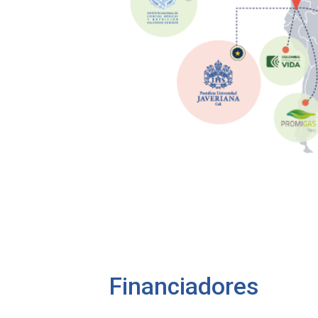
Financiadores