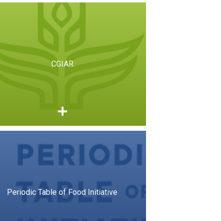
CGIAR
Periodic Table of Food Initiative