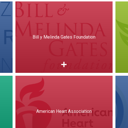
Bill y Melinda Gates Foundation
American Heart Association