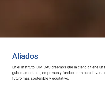
Aliados
En el Instituto iÓMICAS creemos que la ciencia tiene u
gubernamentales, empresas y fundaciones para llevar a
futuro más sostenible y equitativo.