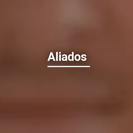
Aliados