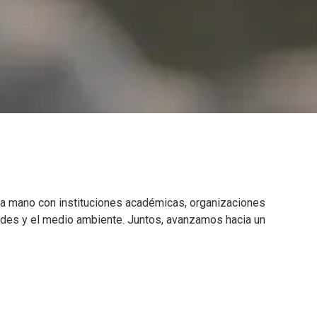
la mano con instituciones académicas, organizaciones
ades y el medio ambiente. Juntos, avanzamos hacia un