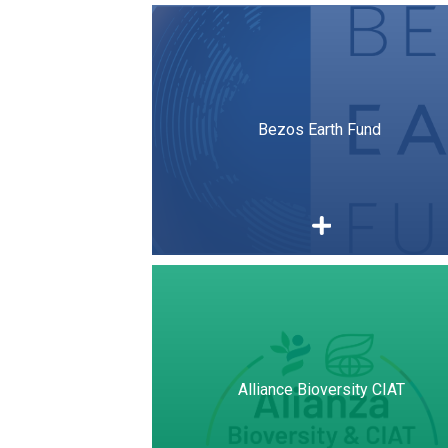
Bezos Earth Fund
Alliance Bioversity CIAT