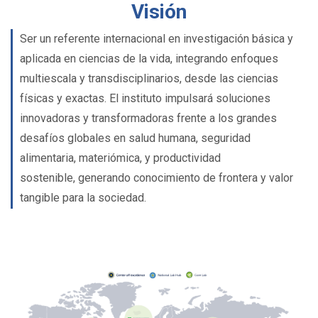
Visión
Ser un referente internacional en investigación básica y
aplicada en ciencias de la vida, integrando enfoques
multiescala y transdisciplinarios, desde las ciencias
físicas y exactas. El instituto impulsará soluciones
innovadoras y transformadoras frente a los grandes
desafíos globales en salud humana, seguridad
alimentaria, materiómica, y productividad
sostenible, generando conocimiento de frontera y valor
tangible para la sociedad.