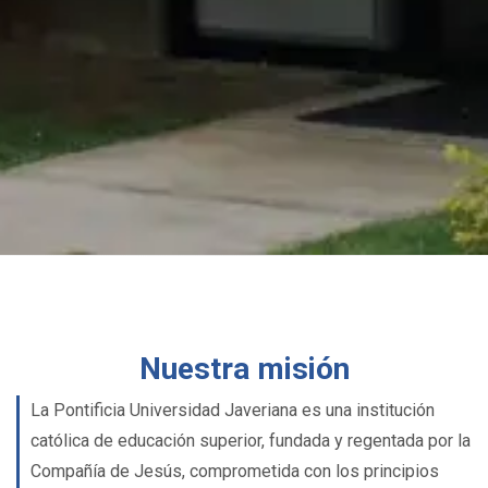
Nuestra misión
La Pontificia Universidad Javeriana es una institución
católica de educación superior, fundada y regentada por la
Compañía de Jesús, comprometida con los principios