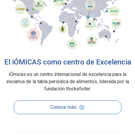
El iÓMICAS como centro de Excelencia
iÓmicas es un centro internacional de excelencia para la
iniciativa de la tabla periódica de alimentos, liderada por la
fundación Rockefeller.
Conoce más