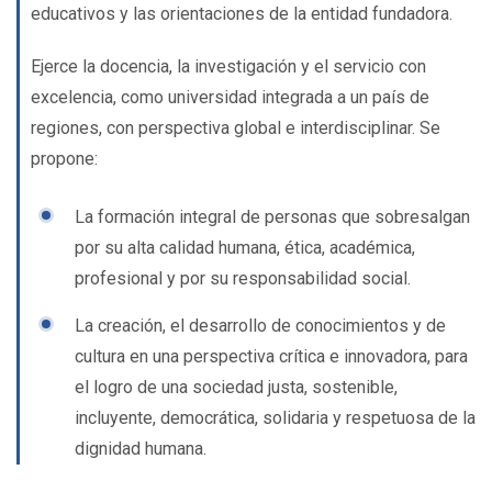
educativos y las orientaciones de la entidad fundadora.
Ejerce la docencia, la investigación y el servicio con
excelencia, como universidad integrada a un país de
regiones, con perspectiva global e interdisciplinar. Se
propone:
La formación integral de personas que sobresalgan
por su alta calidad humana, ética, académica,
profesional y por su responsabilidad social.
La creación, el desarrollo de conocimientos y de
cultura en una perspectiva crítica e innovadora, para
el logro de una sociedad justa, sostenible,
incluyente, democrática, solidaria y respetuosa de la
dignidad humana.