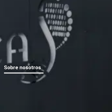
Sobre nosotros