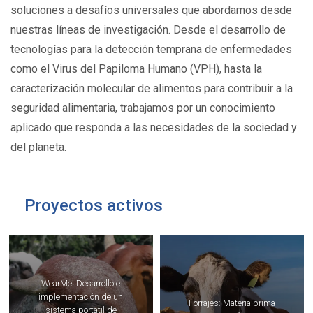
soluciones a desafíos universales que abordamos desde
nuestras líneas de investigación. Desde el desarrollo de
tecnologías para la detección temprana de enfermedades
como el Virus del Papiloma Humano (VPH), hasta la
caracterización molecular de alimentos para contribuir a la
seguridad alimentaria, trabajamos por un conocimiento
aplicado que responda a las necesidades de la sociedad y
del planeta.
Proyectos activos
WearMe: Desarrollo e
implementación de un
Forrajes: Materia prima
sistema portátil de