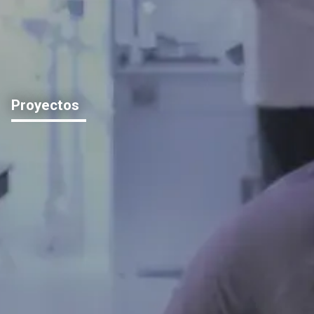
Proyectos