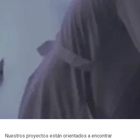
Nuestros proyectos están orientados a encontrar