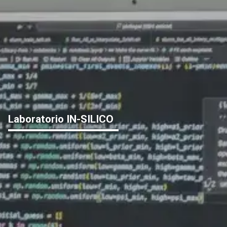
Laboratorio IN-SILICO