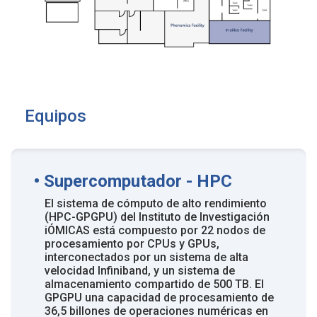
Equipos
• Supercomputador - HPC
El sistema de cómputo de alto rendimiento
(HPC-GPGPU) del Instituto de Investigación
iÓMICAS está compuesto por 22 nodos de
procesamiento por CPUs y GPUs,
interconectados por un sistema de alta
velocidad Infiniband, y un sistema de
almacenamiento compartido de 500 TB. El
GPGPU una capacidad de procesamiento de
36,5 billones de operaciones numéricas en