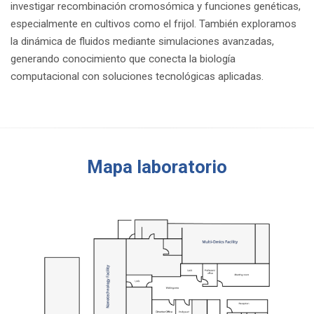
investigar recombinación cromosómica y funciones genéticas,
especialmente en cultivos como el frijol. También exploramos
la dinámica de fluidos mediante simulaciones avanzadas,
generando conocimiento que conecta la biología
computacional con soluciones tecnológicas aplicadas.
Mapa laboratorio