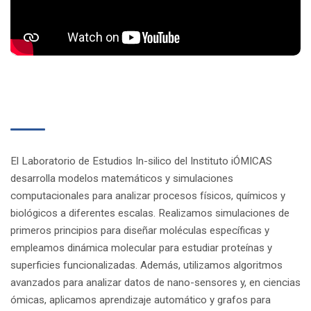
El Laboratorio de Estudios In-silico del Instituto iÓMICAS
desarrolla modelos matemáticos y simulaciones
computacionales para analizar procesos físicos, químicos y
biológicos a diferentes escalas. Realizamos simulaciones de
primeros principios para diseñar moléculas específicas y
empleamos dinámica molecular para estudiar proteínas y
superficies funcionalizadas. Además, utilizamos algoritmos
avanzados para analizar datos de nano-sensores y, en ciencias
ómicas, aplicamos aprendizaje automático y grafos para