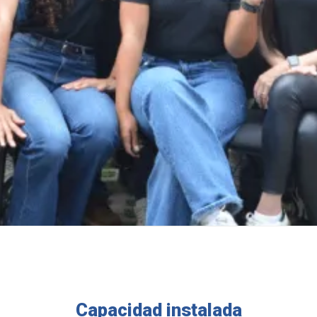
Capacidad instalada