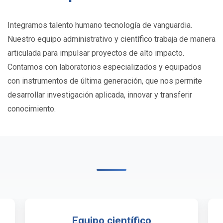
Integramos talento humano tecnología de vanguardia.
Nuestro equipo administrativo y científico trabaja de manera
articulada para impulsar proyectos de alto impacto.
Contamos con laboratorios especializados y equipados
con instrumentos de última generación, que nos permite
desarrollar investigación aplicada, innovar y transferir
conocimiento.
Equipo científico