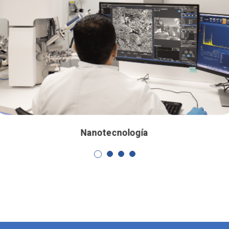
Nanotecnología