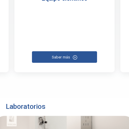
Saber más
Laboratorios