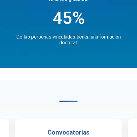
45%
De las personas vinculadas tienen una formación
doctoral.
Convocatorias