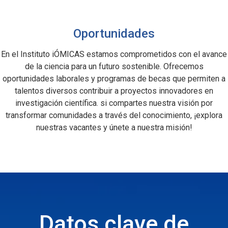
Oportunidades
En el Instituto iÓMICAS estamos comprometidos con el avance
de la ciencia para un futuro sostenible. Ofrecemos
oportunidades laborales y programas de becas que permiten a
talentos diversos contribuir a proyectos innovadores en
investigación científica. si compartes nuestra visión por
transformar comunidades a través del conocimiento, ¡explora
nuestras vacantes y únete a nuestra misión!
Datos clave de