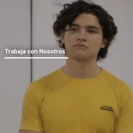
Trabaja con Nosotros