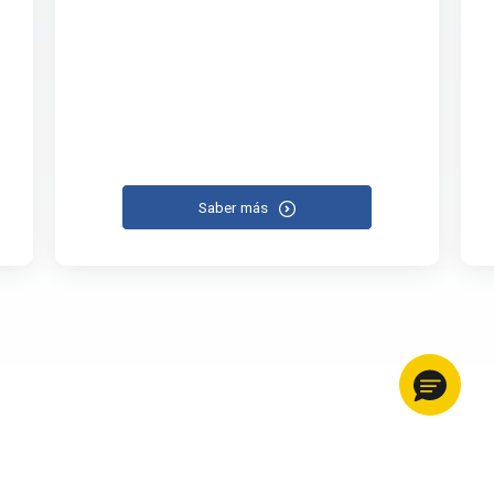
Saber más