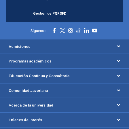
Gestión de PQRSFD
Síguenos
Admisiones
Programas académicos
Educación Continua y Consultoría
Comunidad Javeriana
Acerca de la universidad
Enlaces de interés