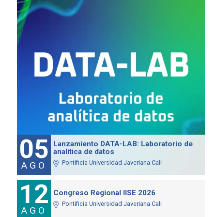
05
Lanzamiento DATA-LAB: Laboratorio de
analítica de datos
Pontificia Universidad Javeriana Cali
AGO
12
Congreso Regional IISE 2026
Pontificia Universidad Javeriana Cali
AGO