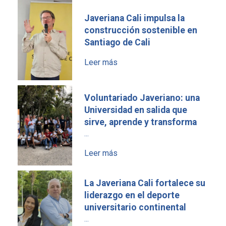
Javeriana Cali impulsa la
construcción sostenible en
Santiago de Cali
Leer más
Voluntariado Javeriano: una
Universidad en salida que
sirve, aprende y transforma
...
Leer más
La Javeriana Cali fortalece su
liderazgo en el deporte
universitario continental
...