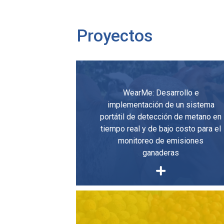
Proyectos
WearMe: Desarrollo e
implementación de un sistema
portátil de detección de metano en
tiempo real y de bajo costo para el
monitoreo de emisiones
ganaderas