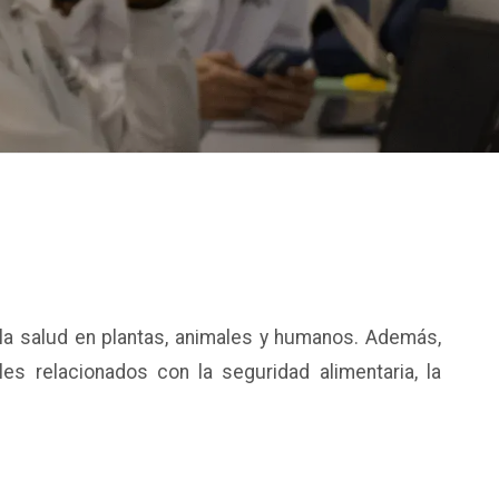
 la salud en plantas, animales y humanos. Además,
s relacionados con la seguridad alimentaria, la