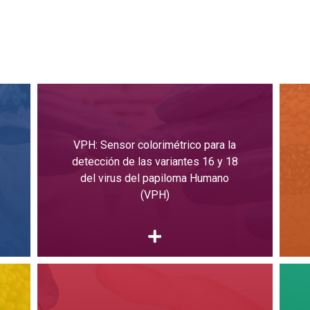
VPH: Sensor colorimétrico para la
detección de las variantes 16 y 18
del virus del papiloma Humano
(VPH)