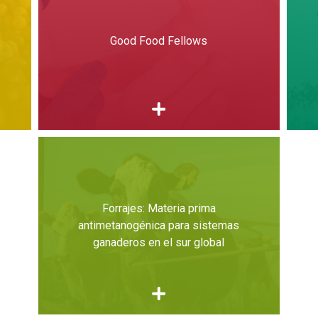
Good Food Fellows
Forrajes: Materia prima
antimetanogénica para sistemas
ganaderos en el sur global