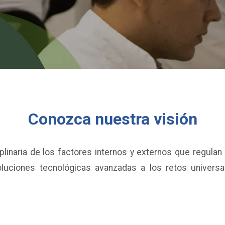
Conozca nuestra visión
plinaria de los factores internos y externos que regulan
uciones tecnológicas avanzadas a los retos universale