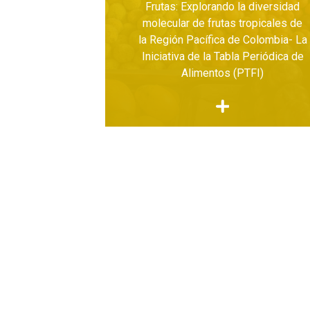
Frutas: Explorando la diversidad
molecular de frutas tropicales de
la Región Pacífica de Colombia- La
Iniciativa de la Tabla Periódica de
Alimentos (PTFI)