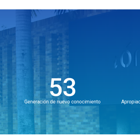
53
Generación de nuevo conocimiento
Apropiac