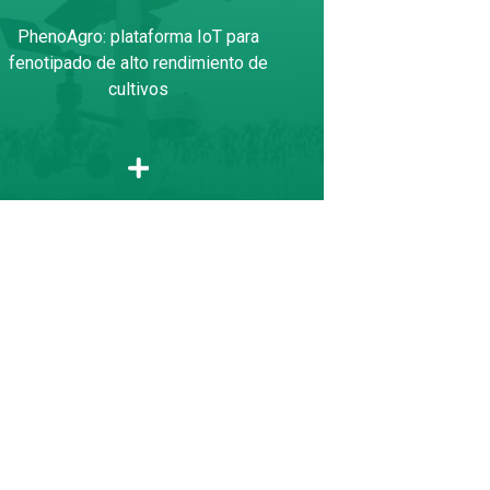
PhenoAgro: plataforma IoT para
fenotipado de alto rendimiento de
cultivos