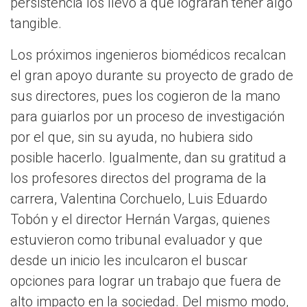
persistencia los llevó a que lograran tener algo
tangible.
Los próximos ingenieros biomédicos recalcan
el gran apoyo durante su proyecto de grado de
sus directores, pues los cogieron de la mano
para guiarlos por un proceso de investigación
por el que, sin su ayuda, no hubiera sido
posible hacerlo. Igualmente, dan su gratitud a
los profesores directos del programa de la
carrera, Valentina Corchuelo, Luis Eduardo
Tobón y el director Hernán Vargas, quienes
estuvieron como tribunal evaluador y que
desde un inicio les inculcaron el buscar
opciones para lograr un trabajo que fuera de
alto impacto en la sociedad. Del mismo modo,