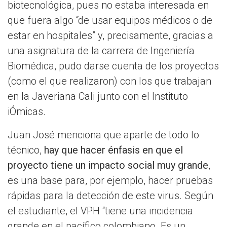
biotecnológica, pues no estaba interesada en
que fuera algo “de usar equipos médicos o de
estar en hospitales” y, precisamente, gracias a
una asignatura de la carrera de Ingeniería
Biomédica, pudo darse cuenta de los proyectos
(como el que realizaron) con los que trabajan
en la Javeriana Cali junto con el Instituto
iÓmicas.
Juan José menciona que aparte de todo lo
técnico,
hay que hacer énfasis en que el
proyecto tiene un impacto social muy grande
,
es una base para, por ejemplo, hacer pruebas
rápidas para la detección de este virus. Según
el estudiante, el VPH “tiene una incidencia
grande en el pacífico colombiano. Es un