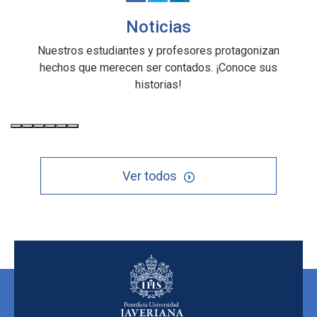
Noticias
Nuestros estudiantes y profesores protagonizan
hechos que merecen ser contados. ¡Conoce sus
historias!
Ver todos