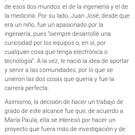
de esos dos mundos: el de la ingeniería y el de
la medicina. Por su lado, Juan José, desde que
era un niño, fue un apasionado por la
ingeniería, pues “siempre desarrollé una
curiosidad por los equipos o, en sí, por
cualquier cosa que tenga electrónica o
tecnología”. A la vez, le nació la idea de aportar
y servir a las comunidades, por lo que se
unieron las dos cosas que quería y fue la
carrera perfecta.
Asimismo, la decisión de hacer un trabajo de
grado de este alcance fue que, de acuerdo a
María Paula, ella se interesó por hacer un
proyecto que fuera más de investigación y de