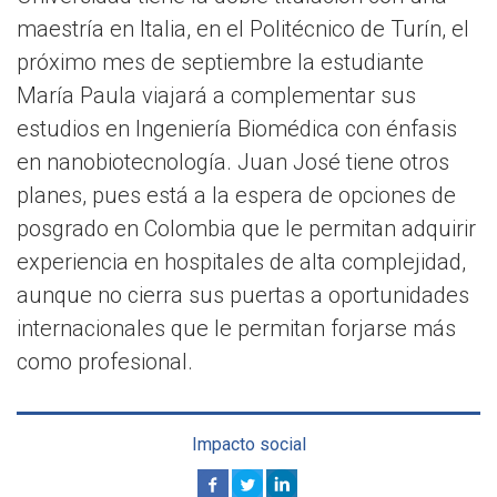
maestría en Italia, en el Politécnico de Turín, el
próximo mes de septiembre la estudiante
María Paula viajará a complementar sus
estudios en Ingeniería Biomédica con énfasis
en nanobiotecnología. Juan José tiene otros
planes, pues está a la espera de opciones de
posgrado en Colombia que le permitan adquirir
experiencia en hospitales de alta complejidad,
aunque no cierra sus puertas a oportunidades
internacionales que le permitan forjarse más
como profesional.
Impacto social