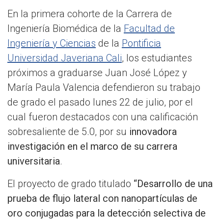
En la primera cohorte de la Carrera de
Ingeniería Biomédica de la
Facultad de
Ingeniería y Ciencias
de la
Pontificia
Universidad Javeriana Cali
, los estudiantes
próximos a graduarse Juan José López y
María Paula Valencia defendieron su trabajo
de grado el pasado lunes 22 de julio, por el
cual fueron destacados con una calificación
sobresaliente de 5.0, por su
innovadora
investigación en el marco de su carrera
universitaria
.
El proyecto de grado titulado
“Desarrollo de una
prueba de flujo lateral con nanopartículas de
oro conjugadas para la detección selectiva de