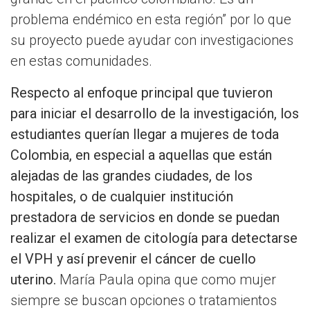
problema endémico en esta región” por lo que
su proyecto puede ayudar con investigaciones
en estas comunidades.
Respecto al enfoque principal que tuvieron
para iniciar el desarrollo de la investigación, los
estudiantes querían llegar a mujeres de toda
Colombia, en especial a aquellas que están
alejadas de las grandes ciudades, de los
hospitales, o de cualquier institución
prestadora de servicios en donde se puedan
realizar el examen de citología para detectarse
el VPH y así prevenir el cáncer de cuello
uterino.
María Paula opina que como mujer
siempre se buscan opciones o tratamientos