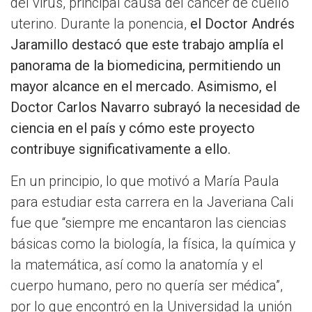
del virus, principal causa del cáncer de cuello
uterino. Durante la ponencia,
el Doctor Andrés
Jaramillo destacó que este trabajo amplía el
panorama de la biomedicina, permitiendo un
mayor alcance en el mercado. Asimismo, el
Doctor Carlos Navarro subrayó la necesidad de
ciencia en el país y cómo este proyecto
contribuye significativamente a ello.
En un principio, lo que motivó a María Paula
para estudiar esta carrera en la Javeriana Cali
fue que “siempre me encantaron las ciencias
básicas como la biología, la física, la química y
la matemática, así como la anatomía y el
cuerpo humano, pero no quería ser médica”,
por lo que encontró en la Universidad la unión