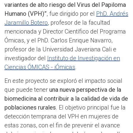
variantes de alto riesgo del Virus del Papiloma
Humano (VPH)”
, fue dirigido por el
PhD. Andrés
Jaramillo Botero
, profesor de la facultad
mencionada y Director Científico del Programa
Ómicas, y el PhD. Carlos Enrique Navarro,
profesor de la Universidad Javeriana Cali e
investigador del
Instituto de Investigación en
Ciencias ÓMICAS - iÓmicas
.
En este proyecto se exploró el impacto social
que puede tener
una nueva perspectiva de la
biomedicina al contribuir a la calidad de vida de
poblaciones rurales
. El objetivo principal fue la
detección temprana del VPH en mujeres de
estas zonas, con el fin de prevenir el avance