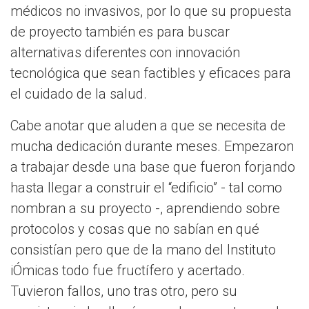
médicos no invasivos, por lo que su propuesta
de proyecto también es para buscar
alternativas diferentes con innovación
tecnológica que sean factibles y eficaces para
el cuidado de la salud.
Cabe anotar que aluden a que se necesita de
mucha dedicación durante meses. Empezaron
a trabajar desde una base que fueron forjando
hasta llegar a construir el “edificio” - tal como
nombran a su proyecto -, aprendiendo sobre
protocolos y cosas que no sabían en qué
consistían pero que de la mano del Instituto
iÓmicas todo fue fructífero y acertado.
Tuvieron fallos, uno tras otro, pero su