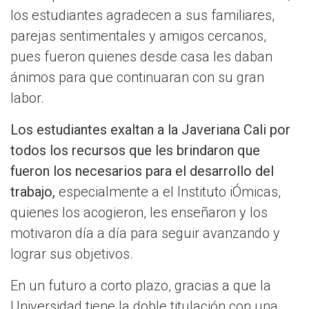
los estudiantes agradecen a sus familiares,
parejas sentimentales y amigos cercanos,
pues fueron quienes desde casa les daban
ánimos para que continuaran con su gran
labor.
Los estudiantes exaltan a la Javeriana Cali por
todos los recursos que les brindaron que
fueron los necesarios para el desarrollo del
trabajo,
especialmente a el Instituto iÓmicas,
quienes los acogieron, les enseñaron y los
motivaron día a día para seguir avanzando y
lograr sus objetivos.
En un futuro a corto plazo, gracias a que la
Universidad tiene la doble titulación con una