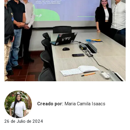
Creado por:
Maria Camila Isaacs
26 de Julio de 2024