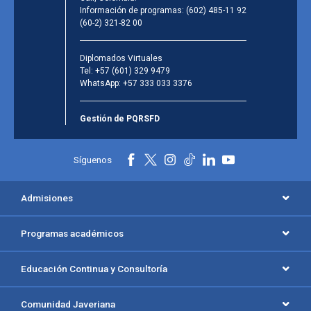
Información de programas:
(602) 485-11 92
(60-2) 321-82 00
Diplomados Virtuales
Tel:
+57 (601) 329 9479
WhatsApp:
+57 333 033 3376
Gestión de PQRSFD
Síguenos
Admisiones
Programas académicos
Educación Continua y Consultoría
Comunidad Javeriana