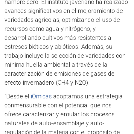
hambre cero. El instituto javeriano ha realizado
avances significativos en el mejoramiento de
variedades agrícolas, optimizando el uso de
recursos como agua y nitrógeno, y
desarrollando cultivos más resistentes a
estreses bióticos y abióticos. Además, su
trabajo incluye la selección de variedades con
mínima huella ambiental a través de la
caracterización de emisiones de gases de
efecto invernadero (CH4 y N2O).
"Desde el
iÓmicas
adoptamos una estrategia
conmensurable con el potencial que nos
ofrece caracterizar y emular los procesos
naturales de auto-ensamblaje y auto-
regulación de la materia con el propósito de