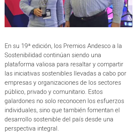
En su 19ª edición, los Premios Andesco a la
Sostenibilidad continúan siendo una
plataforma valiosa para resaltar y compartir
las iniciativas sostenibles llevadas a cabo por
empresas y organizaciones de los sectores
público, privado y comunitario. Estos
galardones no solo reconocen los esfuerzos
individuales, sino que también fomentan el
desarrollo sostenible del país desde una
perspectiva integral.