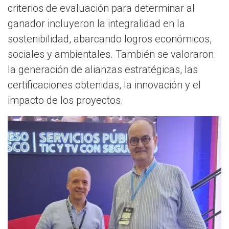
criterios de evaluación para determinar al
ganador incluyeron la integralidad en la
sostenibilidad, abarcando logros económicos,
sociales y ambientales. También se valoraron
la generación de alianzas estratégicas, las
certificaciones obtenidas, la innovación y el
impacto de los proyectos.