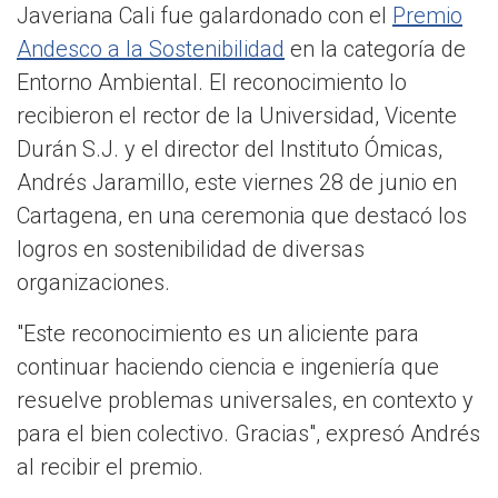
Javeriana Cali fue galardonado con el
Premio
Andesco a la Sostenibilidad
en la categoría de
Entorno Ambiental. El reconocimiento lo
recibieron el rector de la Universidad, Vicente
Durán S.J. y el director del Instituto Ómicas,
Andrés Jaramillo, este viernes 28 de junio en
Cartagena, en una ceremonia que destacó los
logros en sostenibilidad de diversas
organizaciones.
"Este reconocimiento es un aliciente para
continuar haciendo ciencia e ingeniería que
resuelve problemas universales, en contexto y
para el bien colectivo. Gracias", expresó Andrés
al recibir el premio.