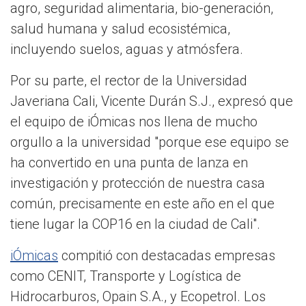
agro, seguridad alimentaria, bio-generación,
salud humana y salud ecosistémica,
incluyendo suelos, aguas y atmósfera.
Por su parte, el rector de la Universidad
Javeriana Cali, Vicente Durán S.J., expresó que
el equipo de iÓmicas nos llena de mucho
orgullo a la universidad "porque ese equipo se
ha convertido en una punta de lanza en
investigación y protección de nuestra casa
común, precisamente en este año en el que
tiene lugar la COP16 en la ciudad de Cali".
iÓmicas
compitió con destacadas empresas
como CENIT, Transporte y Logística de
Hidrocarburos, Opain S.A., y Ecopetrol. Los