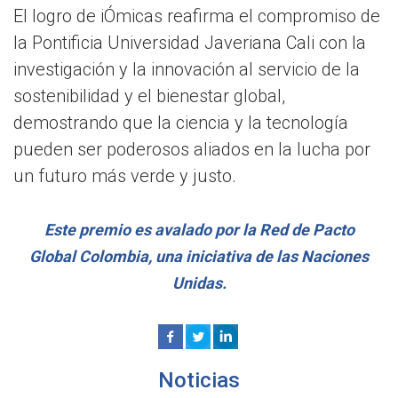
El logro de iÓmicas reafirma el compromiso de
la Pontificia Universidad Javeriana Cali con la
investigación y la innovación al servicio de la
sostenibilidad y el bienestar global,
demostrando que la ciencia y la tecnología
pueden ser poderosos aliados en la lucha por
un futuro más verde y justo.
Este premio es avalado por la Red de Pacto
Global Colombia, una iniciativa de las Naciones
Unidas.
Noticias