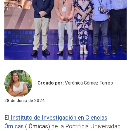
Creado por:
Verónica Gómez Torres
28 de Junio de 2024
El
Instituto de Investigación en Ciencias
Ómicas
(iÓmicas)
de la Pontificia Universidad