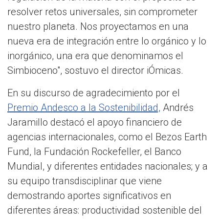
resolver retos universales, sin comprometer
nuestro planeta. Nos proyectamos en una
nueva era de integración entre lo orgánico y lo
inorgánico, una era que denominamos el
Simbioceno", sostuvo el director iÓmicas.
En su discurso de agradecimiento por el
Premio Andesco a la Sostenibilidad,
Andrés
Jaramillo destacó el apoyo financiero de
agencias internacionales, como el Bezos Earth
Fund, la Fundación Rockefeller, el Banco
Mundial, y diferentes entidades nacionales; y a
su equipo transdisciplinar que viene
demostrando aportes significativos en
diferentes áreas: productividad sostenible del