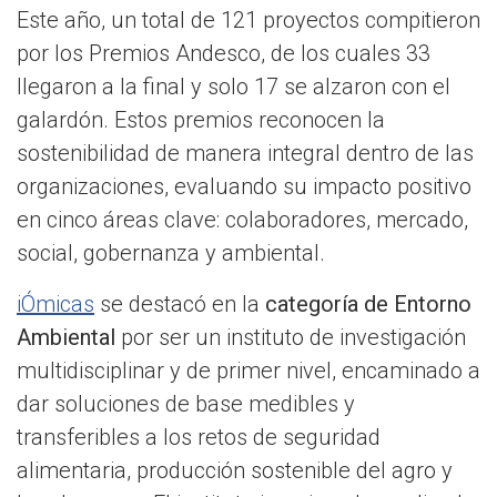
Este año, un total de 121 proyectos compitieron
por los Premios Andesco, de los cuales 33
llegaron a la final y solo 17 se alzaron con el
galardón. Estos premios reconocen la
sostenibilidad de manera integral dentro de las
organizaciones, evaluando su impacto positivo
en cinco áreas clave: colaboradores, mercado,
social, gobernanza y ambiental.
iÓmicas
se destacó en la
categoría de Entorno
Ambiental
por ser un instituto de investigación
multidisciplinar y de primer nivel, encaminado a
dar soluciones de base medibles y
transferibles a los retos de seguridad
alimentaria, producción sostenible del agro y