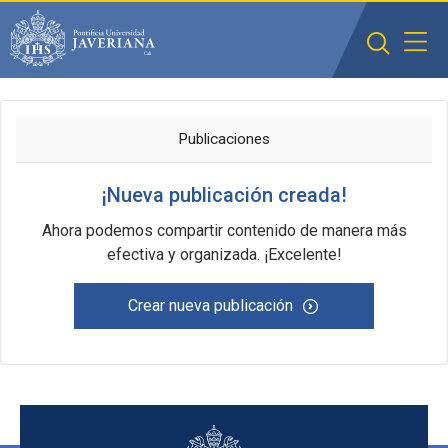
Saltar al contenido principal
Publicaciones
¡Nueva publicación creada!
Ahora podemos compartir contenido de manera más
efectiva y organizada. ¡Excelente!
Crear nueva publicación