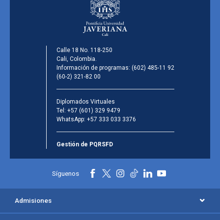
Calle 18 No. 118-250
Cali, Colombia.
Información de programas:
(602) 485-11 92
(60-2) 321-82 00
Diplomados Virtuales
Tel:
+57 (601) 329 9479
WhatsApp:
+57 333 033 3376
Gestión de PQRSFD
Síguenos
Admisiones