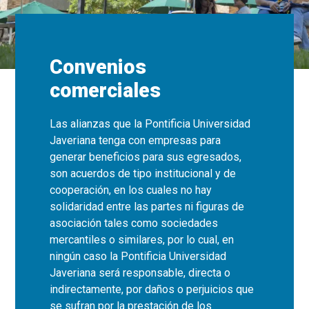
Convenios
comerciales
Las alianzas que la Pontificia Universidad
Javeriana tenga con empresas para
generar beneficios para sus egresados,
son acuerdos de tipo institucional y de
cooperación, en los cuales no hay
solidaridad entre las partes ni figuras de
asociación tales como sociedades
mercantiles o similares, por lo cual, en
ningún caso la Pontificia Universidad
Javeriana será responsable, directa o
indirectamente, por daños o perjuicios que
se sufran por la prestación de los