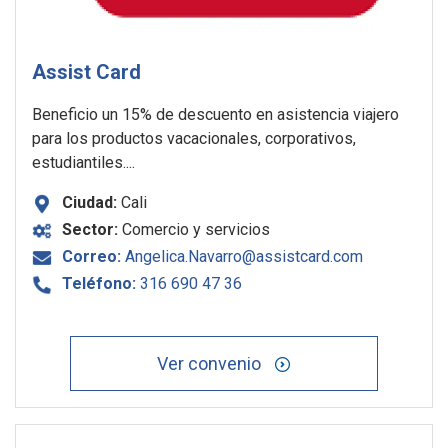
Assist Card
Beneficio un 15% de descuento en asistencia viajero
para los productos vacacionales, corporativos,
estudiantiles....
Ciudad:
Cali
Sector:
Comercio y servicios
Correo:
Angelica.Navarro@assistcard.com
Teléfono:
316 690 47 36
Ver convenio