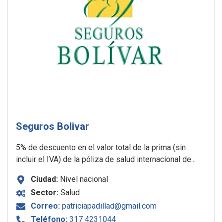
Seguros Bolivar
5% de descuento en el valor total de la prima (sin
incluir el IVA) de la póliza de salud internacional de...
Ciudad:
Nivel nacional
Sector:
Salud
Correo:
patriciapadillad@gmail.com
Teléfono:
317 4231044