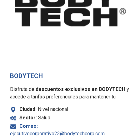
BODYTECH
Disfruta de
descuentos exclusivos en BODYTECH
y
accede a tarifas preferenciales para mantener tu...
Ciudad:
Nivel nacional
Sector:
Salud
Correo:
ejecutivocorporativo23@bodytechcorp.com