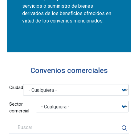
servicios o suministro de bienes
derivados de los beneficios ofrecidos en
virtud de los convenios mencionados.
Convenios comerciales
Ciudad
Sector
comercial