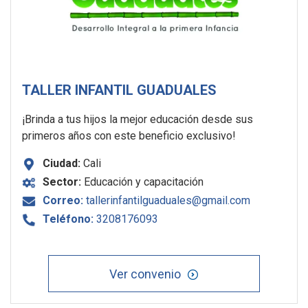
TALLER INFANTIL GUADUALES
¡Brinda a tus hijos la mejor educación desde sus
primeros años con este beneficio exclusivo!
Ciudad:
Cali
Sector:
Educación y capacitación
Correo:
tallerinfantilguaduales@gmail.com
Teléfono:
3208176093
Ver convenio