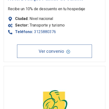
Recibe un 10% de descuento en tu hospedaje
Ciudad:
Nivel nacional
Sector:
Transporte y turismo
Teléfono:
3125880376
Ver convenio