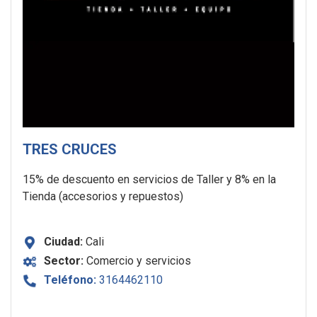
TRES CRUCES
15% de descuento en servicios de Taller y 8% en la
Tienda (accesorios y repuestos)
Ciudad:
Cali
Sector:
Comercio y servicios
Teléfono:
3164462110