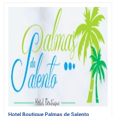
Hotel Boutique Palmas de Salento