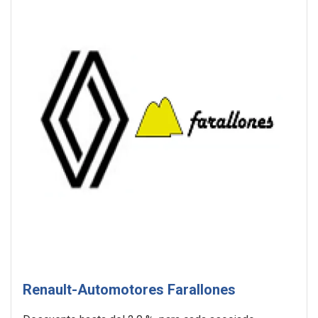
Renault-Automotores Farallones