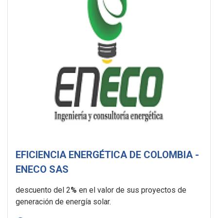
EFICIENCIA ENERGÉTICA DE COLOMBIA -
ENECO SAS
descuento del 2
%
en el valor de sus proyectos de
generación de energía solar.