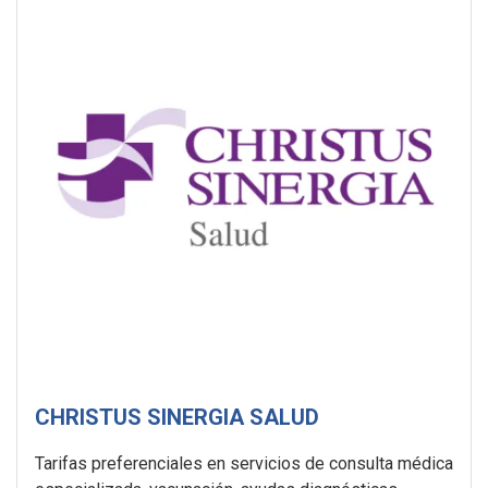
CHRISTUS SINERGIA SALUD
Tarifas preferenciales en servicios de consulta médica