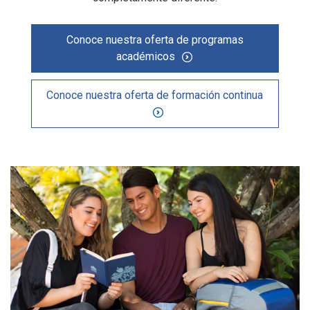
Conoce nuestra oferta de programas
académicos
Conoce nuestra oferta de formación continua