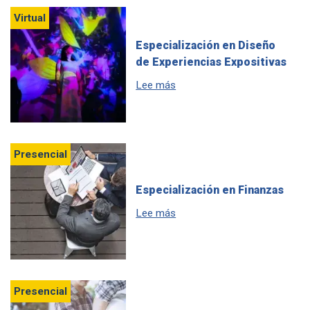
Virtual
Especialización en Diseño
de Experiencias Expositivas
sobre Especialización en Dis
Lee más
Presencial
Especialización en Finanzas
sobre Especialización en Fin
Lee más
Presencial