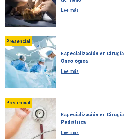
sobre Especialización en Cir
Lee más
Presencial
Especialización en Cirugía
Oncológica
sobre Especialización en Cir
Lee más
Presencial
Especialización en Cirugía
Pediátrica
sobre Especialización en Ciru
Lee más