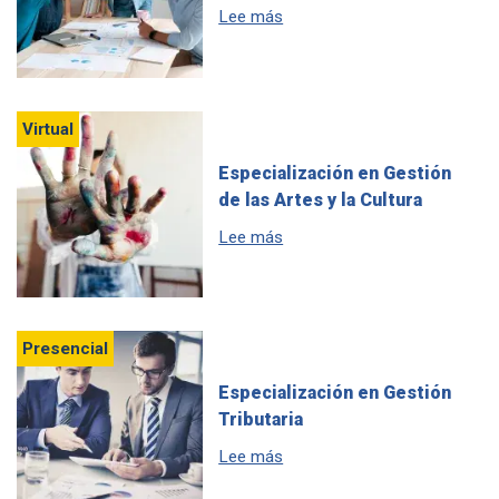
sobre Especialización en Ger
Lee más
Virtual
Especialización en Gestión
de las Artes y la Cultura
sobre Especialización en Gest
Lee más
Presencial
Especialización en Gestión
Tributaria
sobre Especialización en Gest
Lee más