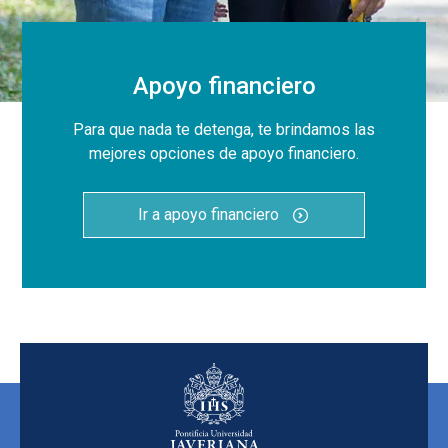
Apoyo financiero
Para que nada te detenga, te brindamos las
mejores opciones de apoyo financiero.
Ir a apoyo financiero