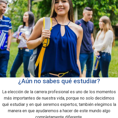
¿Aún no sabes qué estudiar?
La elección de la carrera profesional es uno de los momentos
más importantes de nuestra vida, porque no solo decidimos
qué estudiar y en qué seremos expertos; también elegimos la
manera en que ayudaremos a hacer de este mundo algo
completamente diferente.