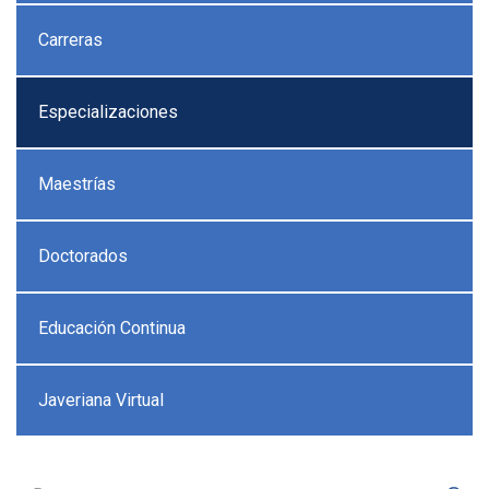
Carreras
Especializaciones
Maestrías
Doctorados
Educación Continua
Javeriana Virtual