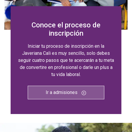
Conoce el proceso de
inscripción
Iniciar tu proceso de inscripción en la
Javeriana Cali es muy sencillo, solo debes
seguir cuatro pasos que te acercarán a tu meta
de convertire en profesional o darle un plus a
tu vida laboral.
Ir a admisiones