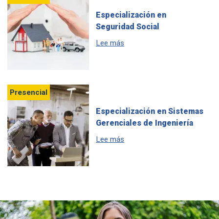
Especialización en
Seguridad Social
sobre Especialización en Seg
Lee más
Presencial
Especialización en Sistemas
Gerenciales de Ingeniería
sobre Especialización en Sis
Lee más