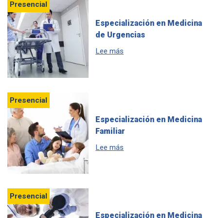
Presencial
Especialización en Medicina
de Urgencias
sobre Especialización en Med
Lee más
Presencial
Especialización en Medicina
Familiar
sobre Especialización en Med
Lee más
Presencial
Especialización en Medicina