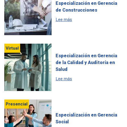
Especialización en Gerencia
de Construcciones
sobre Especialización en Ge
Lee más
Virtual
Especialización en Gerencia
de la Calidad y Auditoría en
Salud
sobre Especialización en Gere
Lee más
Presencial
Especialización en Gerencia
Social