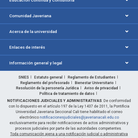
Comunidad Javeriana
Acerca de la universidad
Enlaces de interés
Información general y legal
SNIES
Estatuto general
Reglamento de Estudiantes
Reglamento del profesorado
Bienestar Universitario
Resolución de la personería Jurídica
Aviso de privacidad
Política de tratamiento de datos
NOTIFICACIONES JUDICIALES Y ADMINISTRATIVAS
: De conformidad
con lo dispuesto en el artículo 197 de la Ley 1437 de 2011, la Pontificia
Universidad Javeriana Seccional Cali tiene habilitado el correo
electrónico
notificacionesjudiciales@javerianacali.edu.co
exclusivamente para recibir notificaciones de actos administrativos y
procesos judiciales por parte de las autoridades competentes.
Toda comunicación ajena a una notificación judicial o administrativa