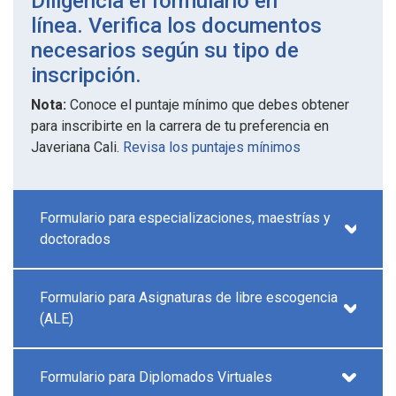
Diligencia el formulario en
línea. Verifica los documentos
necesarios según su tipo de
inscripción.
Nota:
Conoce el puntaje mínimo que debes obtener
para inscribirte en la carrera de tu preferencia en
Javeriana Cali.
Revisa los puntajes mínimos
Formulario para especializaciones, maestrías y
doctorados
Formulario para Asignaturas de libre escogencia
(ALE)
Formulario para Diplomados Virtuales