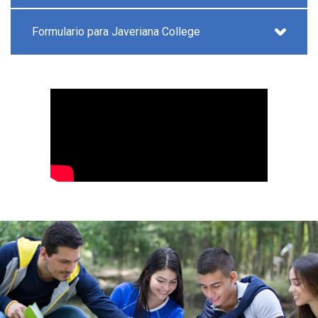
Formulario para Javeriana College