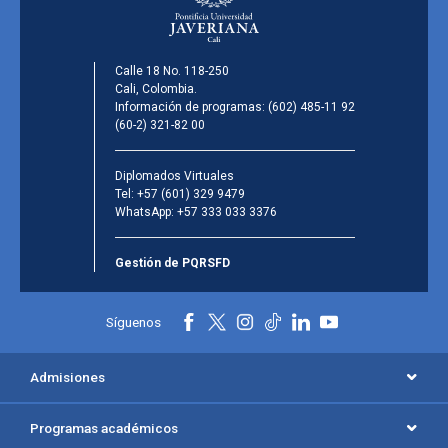
Calle 18 No. 118-250
Cali, Colombia.
Información de programas:
(602) 485-11 92
(60-2) 321-82 00
Diplomados Virtuales
Tel:
+57 (601) 329 9479
WhatsApp:
+57 333 033 3376
Gestión de PQRSFD
Síguenos
Admisiones
Programas académicos