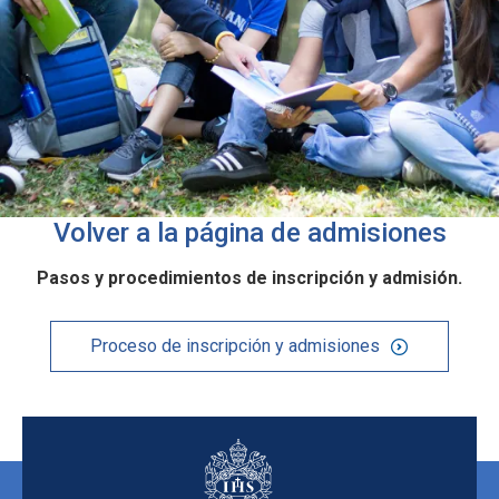
Volver a la página de admisiones
Pasos y procedimientos de inscripción y admisión.
Proceso de inscripción y admisiones