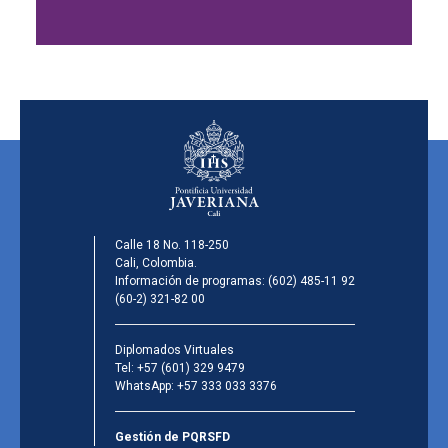
Calle 18 No. 118-250
Cali, Colombia.
Información de programas:
(602) 485-11 92
(60-2) 321-82 00
Diplomados Virtuales
Tel:
+57 (601) 329 9479
WhatsApp:
+57 333 033 3376
Gestión de PQRSFD