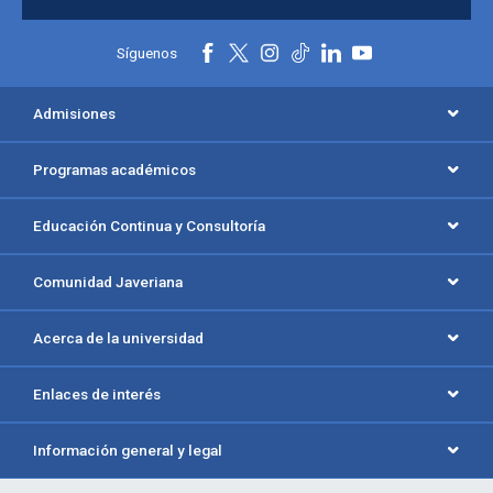
Síguenos
Admisiones
Programas académicos
Educación Continua y Consultoría
Comunidad Javeriana
Acerca de la universidad
Enlaces de interés
Información general y legal