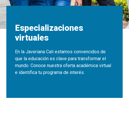
Especializaciones
virtuales
En la Javeriana Cali estamos convencidos de
que la educación es clave para transformar el
mundo. Conoce nuestra oferta académica virtual
e identifica tu programa de interés.