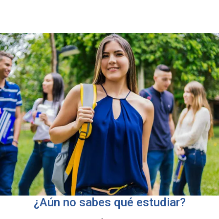
¿Aún no sabes qué estudiar?