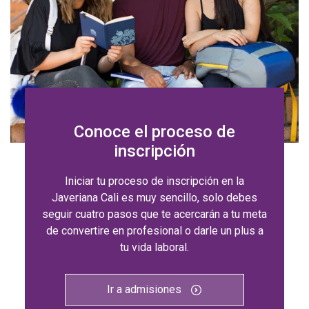
Conoce el proceso de
inscripción
Iniciar tu proceso de inscripción en la
Javeriana Cali es muy sencillo, solo debes
seguir cuatro pasos que te acercarán a tu meta
de convertire en profesional o darle un plus a
tu vida laboral.
Ir a admisiones