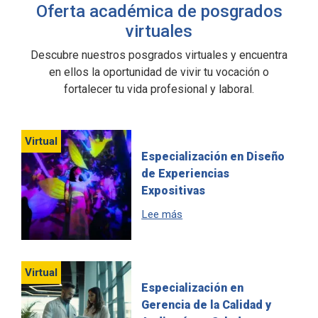
Oferta académica de posgrados
virtuales
Descubre nuestros posgrados virtuales y encuentra
en ellos la oportunidad de vivir tu vocación o
fortalecer tu vida profesional y laboral.
Virtual
Especialización en Diseño
de Experiencias
Expositivas
sobre Especialización en Dis
Lee más
Virtual
Especialización en
Gerencia de la Calidad y