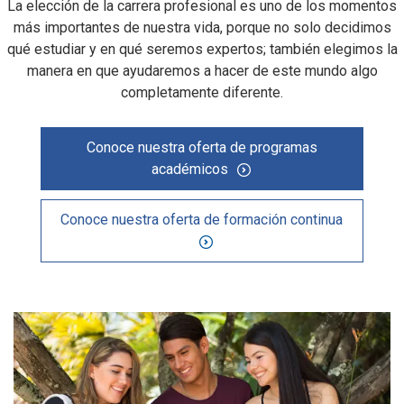
La elección de la carrera profesional es uno de los momentos
más importantes de nuestra vida, porque no solo decidimos
qué estudiar y en qué seremos expertos; también elegimos la
manera en que ayudaremos a hacer de este mundo algo
completamente diferente.
Conoce nuestra oferta de programas
académicos
Conoce nuestra oferta de formación continua