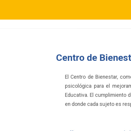
Centro de Bienest
El Centro de Bienestar, como
psicológica para el mejora
Educativa. El cumplimiento 
en donde cada sujeto es res