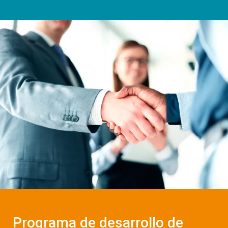
Programa de desarrollo de