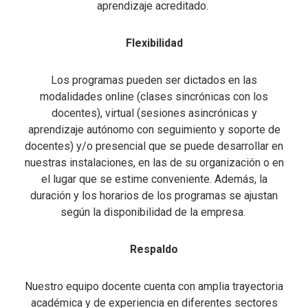
aprendizaje acreditado.
Flexibilidad
Los programas pueden ser dictados en las
modalidades online (clases sincrónicas con los
docentes), virtual (sesiones asincrónicas y
aprendizaje autónomo con seguimiento y soporte de
docentes) y/o presencial que se puede desarrollar en
nuestras instalaciones, en las de su organización o en
el lugar que se estime conveniente. Además, la
duración y los horarios de los programas se ajustan
según la disponibilidad de la empresa.
Respaldo
Nuestro equipo docente cuenta con amplia trayectoria
académica y de experiencia en diferentes sectores