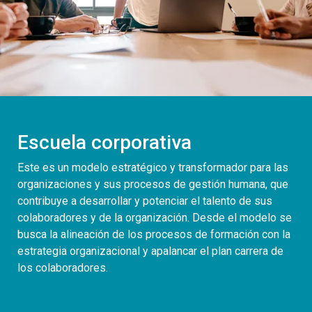
Escuela corporativa
Este es un modelo​ estratégico y transformador para las
organizaciones y sus procesos de gestión humana, que
contribuye a desarrollar y potenciar el talento de sus
colaboradores y de la organización. Desde el modelo se
busca la alineación de los procesos de formación con la
estrategia organizacional y apalancar el plan carrera de
los colaboradores.