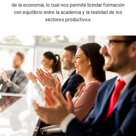
de la economía, lo cual nos permite brindar formación
con equilibrio entre la academia y la realidad de los
sectores productivos.