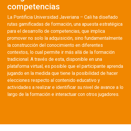
competencias
La Pontificia Universidad Javeriana – Cali ha diseñado
rutas gamificadas de formación, una apuesta estratégica
para el desarrollo de competencias, que implica
promover no solo la adquisición, sino fundamentalmente
la construcción del conocimiento en diferentes
contextos, lo cual permite ir más allá de la formación
tradicional. A través de esta, disponible en una
plataforma virtual, es posible que el participante aprenda
jugando en la medida que tiene la posibilidad de hacer
elecciones respecto al contenido educativo y
actividades a realizar e identificar su nivel de avance a lo
largo de la formación e interactuar con otros jugadores.