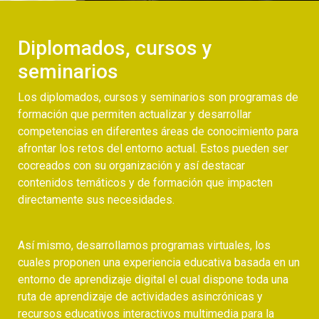
Diplomados, cursos y
seminarios
Los diplomados, cursos y seminarios son programas de
formación que permiten actualizar y desarrollar
competencias en diferentes áreas de conocimiento para
afrontar los retos del entorno actual. Estos pueden ser
cocreados con su organización y así destacar
contenidos temáticos y de formación que impacten
directamente sus necesidades.
Así mismo, desarrollamos programas virtuales, los
cuales proponen una experiencia educativa basada en un
entorno de aprendizaje digital el cual dispone toda una
ruta de aprendizaje de actividades asincrónicas y
recursos educativos interactivos multimedia para la