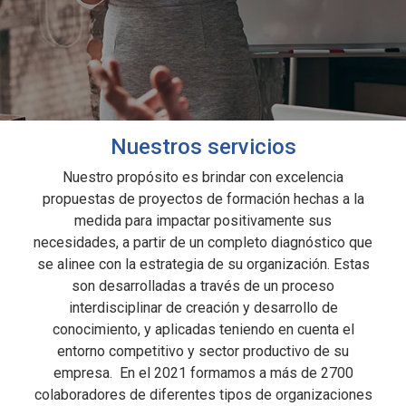
Nuestros servicios
Nuestro propósito es brindar con excelencia
propuestas de proyectos de formación hechas a la
medida para impactar positivamente sus
necesidades, a partir de un completo diagnóstico que
se alinee con la estrategia de su organización. Estas
son desarrolladas a través de un proceso
interdisciplinar de creación y desarrollo de
conocimiento, y aplicadas teniendo en cuenta el
entorno competitivo y sector productivo de su
empresa. En el 2021 formamos a más de 2700
colaboradores de diferentes tipos de organizaciones