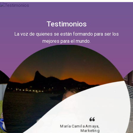
Testimonios
La voz de quienes se están formando para ser los
mejores para el mundo.
María Camila Amaya,
Marketing