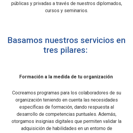
públicas y privadas a través de nuestros diplomados,
cursos y seminarios.
Basamos nuestros servicios en
tres pilares:
Formación a la medida de tu organización
Cocreamos programas para los colaboradores de su
organización teniendo en cuenta las necesidades
específicas de formación, dando respuesta al
desarrollo de competencias puntuales. Además,
otorgamos insignias digitales que permiten validar la
adquisición de habilidades en un entorno de