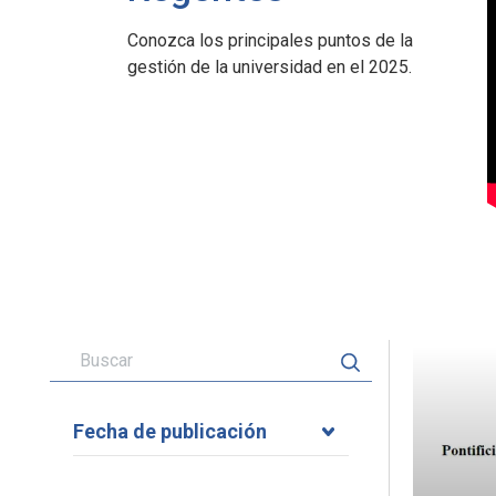
Conozca los principales puntos de la
gestión de la universidad en el 2025.
Fecha de publicación