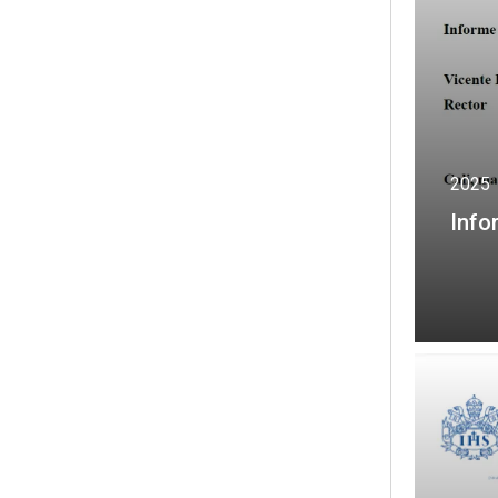
2025
Info