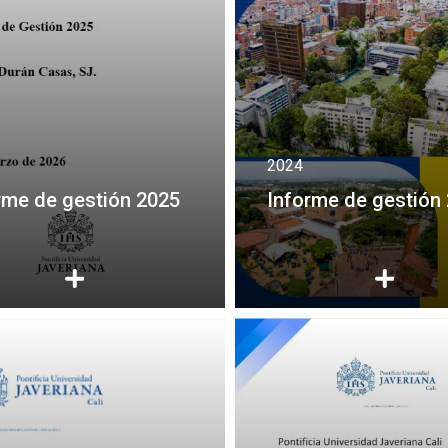
2024
rme de gestión 2025
Informe de gestión