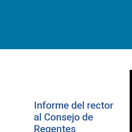
Informe del rector
al Consejo de
Regentes