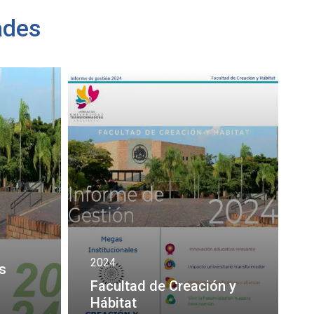
ades
2024
s
Facultad de Creación y
Hábitat