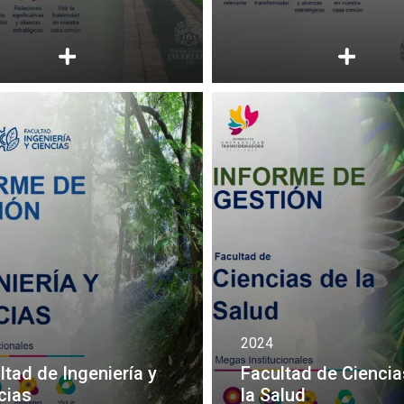
2024
ltad de Ingeniería y
Facultad de Ciencia
cias
la Salud