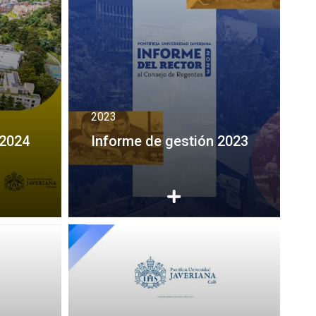
2023
 2024
Informe de gestión 2023