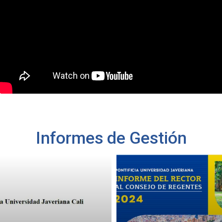
Informes de Gestión