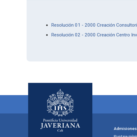
Resolución 01 - 2000 Creación Consultorio
Resolución 02 - 2000 Creación Centro Inv
Admisiones
Puntaje míni