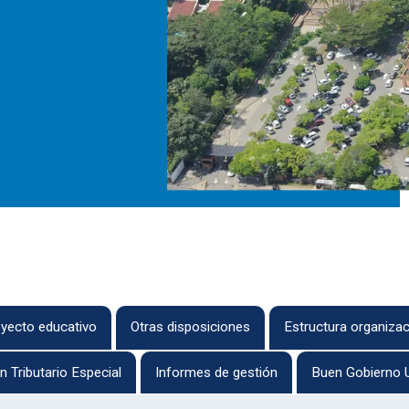
yecto educativo
Otras disposiciones
Estructura organizac
 Tributario Especial
Informes de gestión
Buen Gobierno U