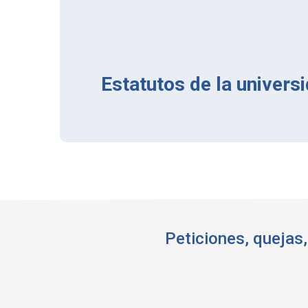
Estatutos de la univers
Peticiones, quejas