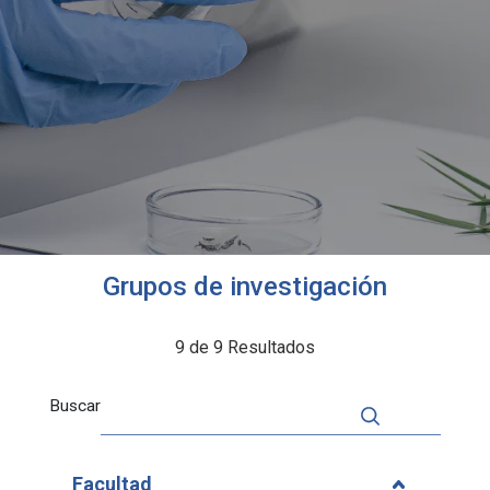
Grupos de investigación
9 de 9 Resultados
Buscar
Facultad