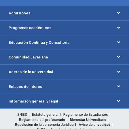
Admisiones
Programas académicos
Educación Continua y Consultoría
Comunidad Javeriana
Acerca de la universidad
Enlaces de interés
Información general y legal
SNIES
Estatuto general
Reglamento de Estudiantes
Reglamento del profesorado
Bienestar Universitario
Resolución de la personería Jurídica
Aviso de privacidad