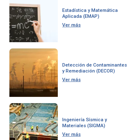
Estadística y Matemática
Aplicada (EMAP)
Ver más
Detección de Contaminantes
y Remediación (DECOR)
Ver más
Ingeniería Sísmica y
Materiales (SIGMA)
Ver más