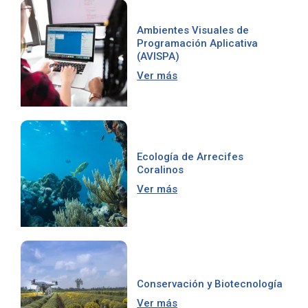
Ambientes Visuales de
Programación Aplicativa
(AVISPA)
Ver más
Ecología de Arrecifes
Coralinos
Ver más
Conservación y Biotecnología
Ver más