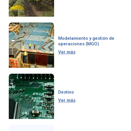
Modelamiento y gestión de
operaciones (MGO)
Ver más
Destino
Ver más