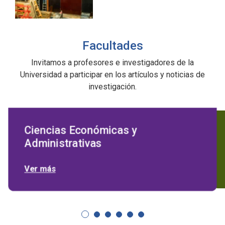
Facultades
Invitamos a profesores e investigadores de la
Universidad a participar en los artículos y noticias de
investigación.
Ciencias Económicas y
Administrativas
Ver más