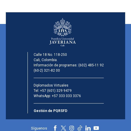
Calle 18 No. 118-250
Cali, Colombia.
Información de programas:
(602) 485-11 92
(60-2) 321-82 00
Diplomados Virtuales
Tel:
+57 (601) 329 9479
WhatsApp:
+57 333 033 3376
Gestión de PQRSFD
Síguenos