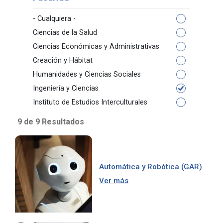
- Cualquiera -
Ciencias de la Salud
Ciencias Económicas y Administrativas
Creación y Hábitat
Humanidades y Ciencias Sociales
Ingeniería y Ciencias
Instituto de Estudios Interculturales
9 de 9 Resultados
Automática y Robótica (GAR)
Ver más