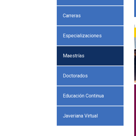
Carreras
Especializaciones
Maestrías
Doctorados
Educación Continua
Javeriana Virtual