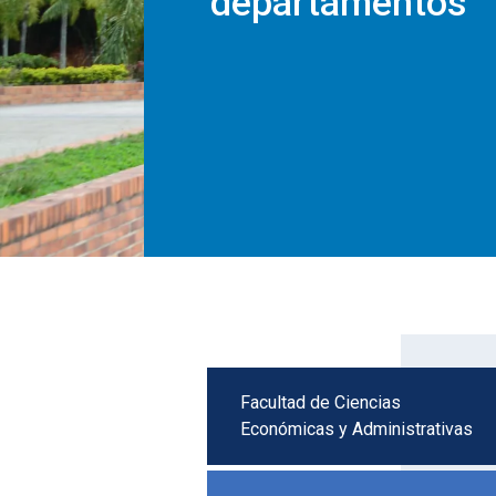
departamentos
Facultad de Ciencias
Económicas y Administrativas