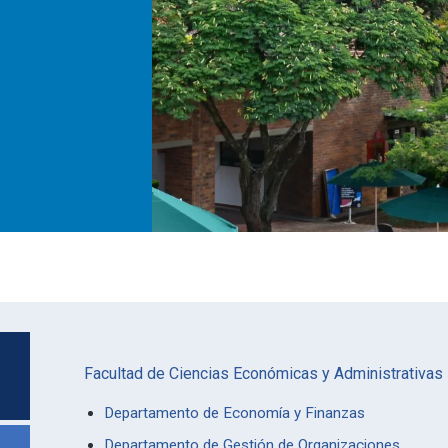
Facultad de Ciencias Económicas y Administrativas
Departamento de Economía y Finanzas
Departamento de Gestión de Organizaciones