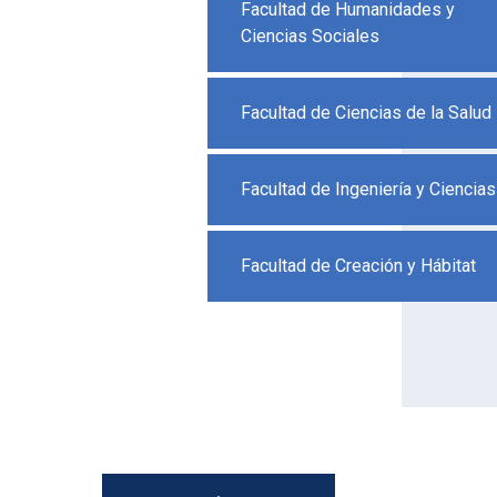
Facultad de Humanidades y
Ciencias Sociales
Facultad de Ciencias de la Salud
Facultad de Ingeniería y Ciencias
Facultad de Creación y Hábitat