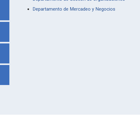
Departamento de Mercadeo y Negocios