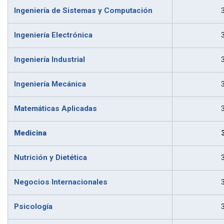
Ingeniería de Sistemas y Computación
Ingeniería Electrónica
Ingeniería Industrial
Ingeniería Mecánica
Matemáticas Aplicadas
Medicina
Nutrición y Dietética
Negocios Internacionales
Psicología