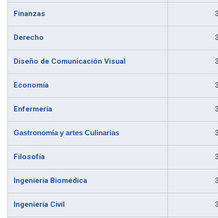
Finanzas
Derecho
Diseño de Comunicación Visual
Economía
Enfermería
Gastronomía y artes Culinarias
Filosofía
Ingenieria Biomédica
Ingeniería Civil