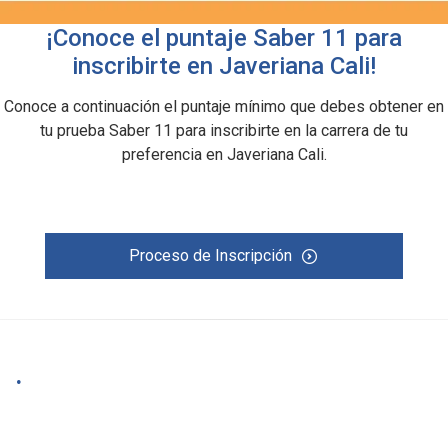
¡Conoce el puntaje Saber 11 para
inscribirte en Javeriana Cali!
Conoce a continuación el puntaje mínimo que debes obtener en
tu prueba Saber 11 para inscribirte en la carrera de tu
preferencia en Javeriana Cali.
Proceso de Inscripción
.