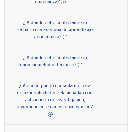
enseñanza?
¿ A dónde debo contactarme si
requiero una asesoría de aprendizaje
y enseñanza?
¿ A donde debo contactarme si
tengo inquietudes técnicas?
¿ A dónde puedo contactarme para
realizar solicitudes relacionadas con
actividades de investigación,
investigación-creación e innovación?