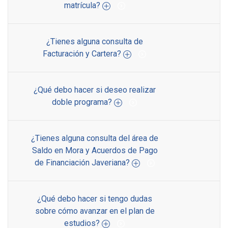
matrícula?
¿Tienes alguna consulta de
Facturación y Cartera?
¿Qué debo hacer si deseo realizar
doble programa?
¿Tienes alguna consulta del área de
Saldo en Mora y Acuerdos de Pago
de Financiación Javeriana?
¿Qué debo hacer si tengo dudas
sobre cómo avanzar en el plan de
estudios?