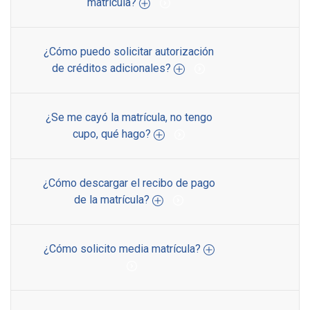
matrícula?
¿Cómo puedo solicitar autorización
de créditos adicionales?
¿Se me cayó la matrícula, no tengo
cupo, qué hago?
¿Cómo descargar el recibo de pago
de la matrícula?
¿Cómo solicito media matrícula?