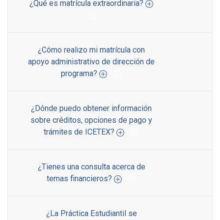
¿Qué es matrícula extraordinaria?
¿Cómo realizo mi matrícula con
apoyo administrativo de dirección de
programa?
¿Dónde puedo obtener información
sobre créditos, opciones de pago y
trámites de ICETEX?
¿Tienes una consulta acerca de
temas financieros?
¿La Práctica Estudiantil se