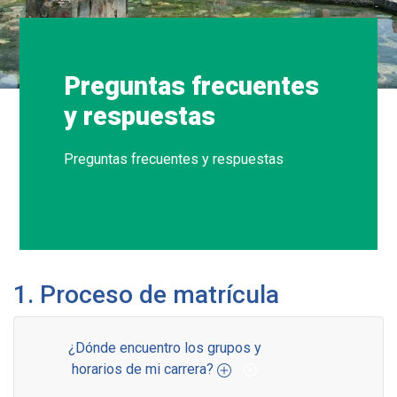
Preguntas frecuentes
y respuestas
Preguntas frecuentes y respuestas
1. Proceso de matrícula
¿Dónde encuentro los grupos y
horarios de mi carrera?