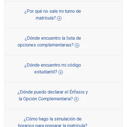
¿Por qué no sale mi turno de
matrícula?
¿Dónde encuentro la lista de
opciones complementarias?
¿Dónde encuentro mi código
estudiantil?
¿Dónde puedo declarar el Énfasis y
la Opción Complementaria?
¿Cómo hago la simulación de
horarios para preparar la matrícula?