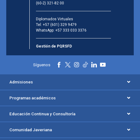
(60-2) 321-82 00
Diplomados Virtuales
Tel:
+57 (601) 329 9479
WhatsApp:
+57 333 033 3376
Gestión de PQRSFD
Síguenos
Admisiones
Programas académicos
Educación Continua y Consultoría
Comunidad Javeriana