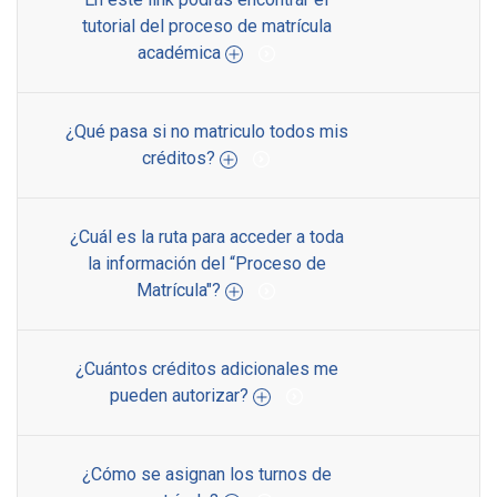
tutorial del proceso de matrícula
académica
¿Qué pasa si no matriculo todos mis
créditos?
¿Cuál es la ruta para acceder a toda
la información del “Proceso de
Matrícula"?
¿Cuántos créditos adicionales me
pueden autorizar?
¿Cómo se asignan los turnos de