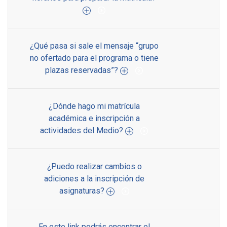
¿Qué pasa si sale el mensaje “grupo
no ofertado para el programa o tiene
plazas reservadas”?
¿Dónde hago mi matrícula
académica e inscripción a
actividades del Medio?
¿Puedo realizar cambios o
adiciones a la inscripción de
asignaturas?
En este link podrás encontrar el