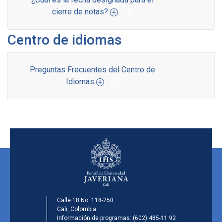
cierre de notas?
Centro de idiomas
Preguntas Frecuentes del Centro de
Idiomas
Calle 18 No. 118-250
Cali, Colombia.
Información de programas:
(602) 485-11 92