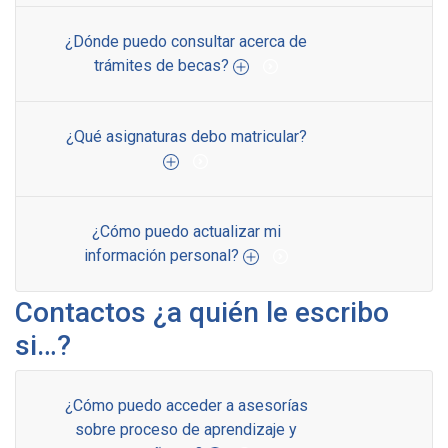
¿Dónde puedo consultar acerca de
trámites de becas?
¿Qué asignaturas debo matricular?
¿Cómo puedo actualizar mi
información personal?
Contactos ¿a quién le escribo
si…?
¿Cómo puedo acceder a asesorías
sobre proceso de aprendizaje y