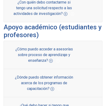
¿Con quién debo contactarme si
tengo una solicitud respecto a las
actividades de investigación?
Apoyo académico (estudiantes y
profesores)
¿Cómo puedo acceder a asesorías
sobre proceso de aprendizaje y
enseñanza?
¿Dónde puedo obtener información
acerca de los programas de
capacitación?
¿Qué debo hacer si tengo que