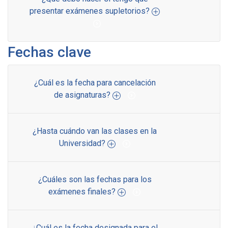
presentar exámenes supletorios?
Fechas clave
¿Cuál es la fecha para cancelación
de asignaturas?
¿Hasta cuándo van las clases en la
Universidad?
¿Cuáles son las fechas para los
exámenes finales?
¿Cuál es la fecha designada para el