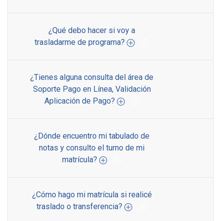
¿Qué debo hacer si voy a
trasladarme de programa?
¿Tienes alguna consulta del área de
Soporte Pago en Línea, Validación
Aplicación de Pago?
¿Dónde encuentro mi tabulado de
notas y consulto el turno de mi
matrícula?
¿Cómo hago mi matrícula si realicé
traslado o transferencia?